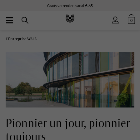
Gratis verzenden vanaf € 65
0
L'Entreprise WALA
Pionnier un jour, pionnier
toujours