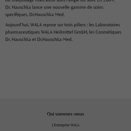
Dr. Hauschka lance une nouvelle gamme de soins
spécifiques, Dr.Hauschka Med.
Aujourd’hui, WALA repose sur trois piliers : les Laboratoires
pharmaceutiques WALA Heilmittel GmbH, les Cosmétiques
Dr. Hauschka et Dr.Hauschka Med.
Qui sommes-nous
L'Entreprise WALA