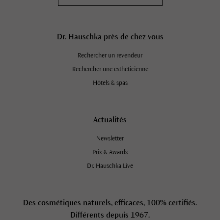
Dr. Hauschka près de chez vous
Rechercher un revendeur
Rechercher une esthéticienne
Hôtels & spas
Actualités
Newsletter
Prix & Awards
Dr. Hauschka Live
Des cosmétiques naturels, efficaces, 100% certifiés.
Différents depuis 1967.