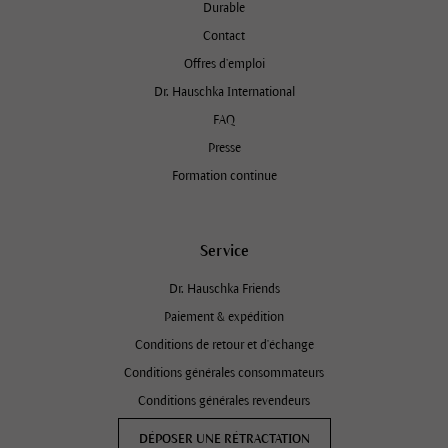
Durable
Contact
Offres d’emploi
Dr. Hauschka International
FAQ
Presse
Formation continue
Service
Dr. Hauschka Friends
Paiement & expédition
Conditions de retour et d'échange
Conditions générales consommateurs
Conditions générales revendeurs
DÉPOSER UNE RÉTRACTATION