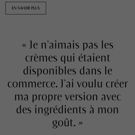
EN SAVOIR PLUS
« Je n’aimais pas les
crèmes qui étaient
disponibles dans le
commerce. J’ai voulu créer
ma propre version avec
des ingrédients à mon
goût. »