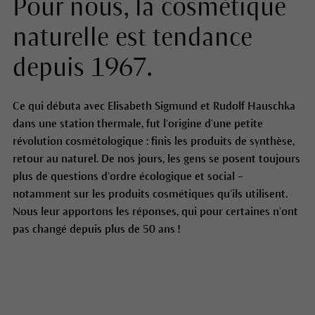
Pour nous, la cosmétique
naturelle est tendance
depuis 1967.
Ce qui débuta avec Elisabeth Sigmund et Rudolf Hauschka
dans une station thermale, fut l’origine d’une petite
révolution cosmétologique : finis les produits de synthèse,
retour au naturel. De nos jours, les gens se posent toujours
plus de questions d’ordre écologique et social –
notamment sur les produits cosmétiques qu’ils utilisent.
Nous leur apportons les réponses, qui pour certaines n’ont
pas changé depuis plus de 50 ans !