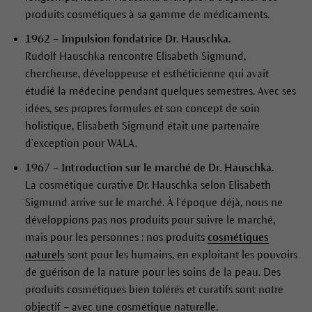
produits cosmétiques à sa gamme de médicaments.
1962 – Impulsion fondatrice Dr. Hauschka.
Rudolf Hauschka rencontre Elisabeth Sigmund,
chercheuse, développeuse et esthéticienne qui avait
étudié la médecine pendant quelques semestres. Avec ses
idées, ses propres formules et son concept de soin
holistique, Elisabeth Sigmund était une partenaire
d’exception pour WALA.
1967 – Introduction sur le marché de Dr. Hauschka.
La cosmétique curative Dr. Hauschka selon Elisabeth
Sigmund arrive sur le marché. À l’époque déjà, nous ne
développions pas nos produits pour suivre le marché,
mais pour les personnes : nos produits
cosmétiques
naturels
sont pour les humains, en exploitant les pouvoirs
de guérison de la nature pour les soins de la peau. Des
produits cosmétiques bien tolérés et curatifs sont notre
objectif – avec une cosmétique naturelle.