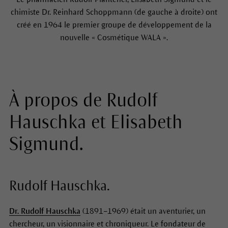
chimiste Dr. Reinhard Schoppmann (de gauche à droite) ont
créé en 1964 le premier groupe de développement de la
nouvelle « Cosmétique WALA ».
À propos de Rudolf
Hauschka et Elisabeth
Sigmund.
Rudolf Hauschka.
Dr. Rudolf Hauschka
(1891–1969) était un aventurier, un
chercheur, un visionnaire et chroniqueur. Le fondateur de