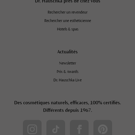
Dr. Hauschka près de chez vous
Rechercher un revendeur
Rechercher une esthéticienne
Hôtels & spas
Actualités
Newsletter
Prix & Awards
Dr. Hauschka Live
Des cosmétiques naturels, efficaces, 100% certifiés.
Différents depuis 1967.