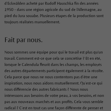
d’Eckwälden acheté par Rudolf Hauschka fin des années
1950 - dans une région agricole du sud de l’Allemagne, au
pied du Jura souabe. Plusieurs étapes de la production sont
toujours réalisées manuellement.
Fait par nous.
Nous sommes une équipe pour qui le travail est plus qu'un
travail. Comment est-ce que cela se concrétise ? Et en été,
lorsque le Calendula fleurit dans les champs, les employés
des autres départements participent également à la récolte.
Cela parce que nous ne nous contentons pas d’être une
inspiration, nous nous aidons mutuellement. Qu’est-ce qui
nous différencie des autres fabricants ? Nous nous
intéressons aux besoins de votre peau, à vos besoins, et non
pas aux nouveaux marchés et aux profits. Cela vous semble
radical ? C’est en tout cas une façon différente de penser et