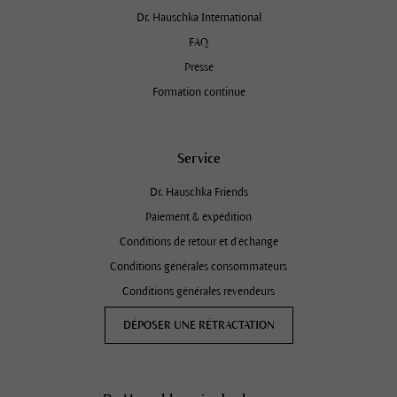
Dr. Hauschka International
FAQ
Presse
Formation continue
Service
Dr. Hauschka Friends
Paiement & expédition
Conditions de retour et d'échange
Conditions générales consommateurs
Conditions générales revendeurs
DÉPOSER UNE RÉTRACTATION