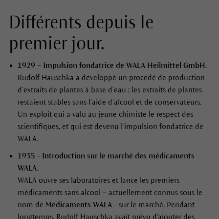
Différents depuis le
premier jour.
1929 – Impulsion fondatrice de WALA Heilmittel GmbH.
Rudolf Hauschka a développé un procédé de production
d’extraits de plantes à base d’eau : les extraits de plantes
restaient stables sans l’aide d’alcool et de conservateurs.
Un exploit qui a valu au jeune chimiste le respect des
scientifiques, et qui est devenu l’impulsion fondatrice de
WALA.
1935 - Introduction sur le marché des médicaments
WALA.
WALA ouvre ses laboratoires et lance les premiers
médicaments sans alcool – actuellement connus sous le
nom de
Médicaments WALA
- sur le marché. Pendant
longtemps, Rudolf Hauschka avait prévu d'ajouter des