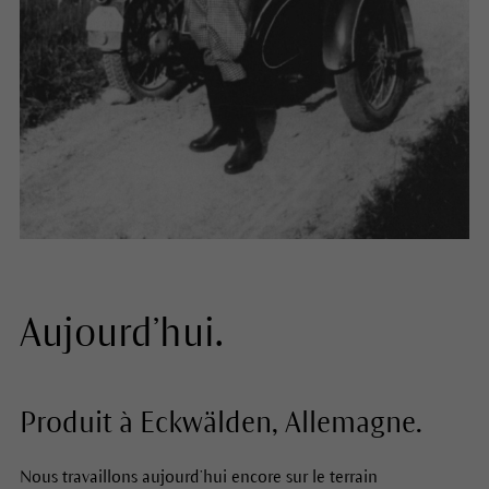
Aujourd’hui.
Produit à Eckwälden, Allemagne.
Nous travaillons aujourd’hui encore sur le terrain