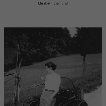
Elisabeth Sigmund