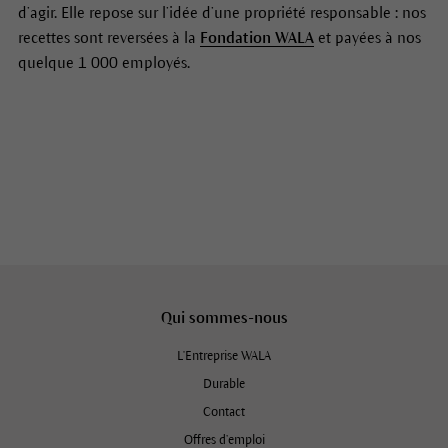
d’agir. Elle repose sur l’idée d’une propriété responsable : nos
recettes sont reversées à la
Fondation WALA
et payées à nos
quelque 1 000 employés.
Qui sommes-nous
L'Entreprise WALA
Durable
Contact
Offres d’emploi