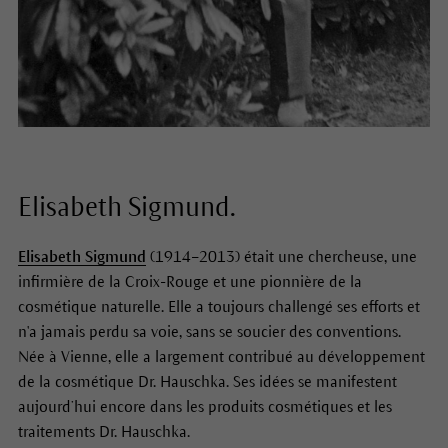
Elisabeth Sigmund.
Elisabeth Sigmund
(1914–2013) était une chercheuse, une
infirmière de la Croix-Rouge et une pionnière de la
cosmétique naturelle. Elle a toujours challengé ses efforts et
n'a jamais perdu sa voie, sans se soucier des conventions.
Née à Vienne, elle a largement contribué au développement
de la cosmétique Dr. Hauschka. Ses idées se manifestent
aujourd’hui encore dans les produits cosmétiques et les
traitements Dr. Hauschka.