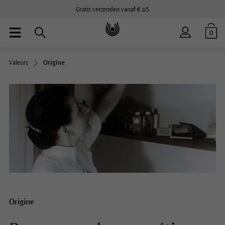
Gratis verzenden vanaf € 65
0
Valeurs
Origine
Origine