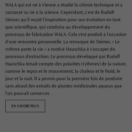
WALA qui est né à Vienne a étudié la chimie technique et a
consacré sa vie à la science. Cependant, c’est de Rudolf
Steiner, qu’il reçoit l’inspiration pour son évolution en tant
que scientifique, qui conduira au développement du
processus de fabrication WALA. Cela s'est produit à l’occasion
d’une rencontre personnelle. La remarque de Steiner, « Le
rythme porte la vie » a motivé Hauschka à s’occuper du
processus d'extraction. Le processus développé par Rudolf
Hauschka tenait compte des polarités (rythmes) de la nature,
comme le repos et le mouvement, la chaleur et le froid, le
jour et la nuit. Il a permis pour la première fois de produire
sans alcool des extraits de plantes médicinales aqueux que
l’on pouvait conserver.
EN SAVOIR PLUS