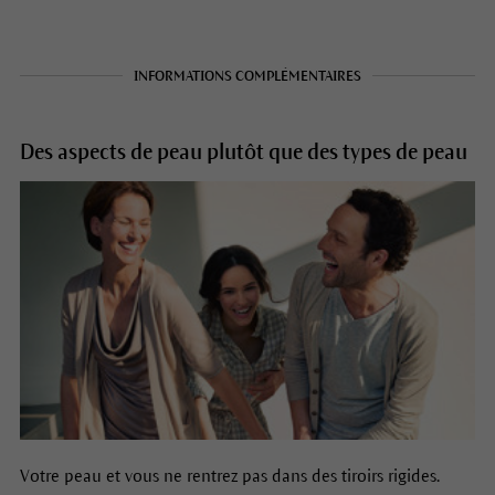
INFORMATIONS COMPLÉMENTAIRES
Des aspects de peau plutôt que des types de peau
Votre peau et vous ne rentrez pas dans des tiroirs rigides.