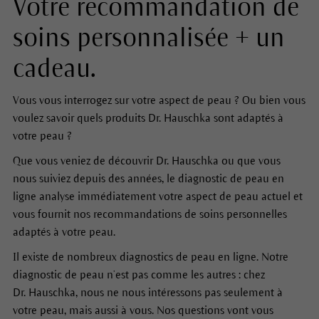
Votre recommandation de
soins personnalisée + un
cadeau.
Vous vous interrogez sur votre aspect de peau ? Ou bien vous
voulez savoir quels produits Dr. Hauschka sont adaptés à
votre peau ?
Que vous veniez de découvrir Dr. Hauschka ou que vous
nous suiviez depuis des années, le diagnostic de peau en
ligne analyse immédiatement votre aspect de peau actuel et
vous fournit nos recommandations de soins personnelles
adaptés à votre peau.
Il existe de nombreux diagnostics de peau en ligne. Notre
diagnostic de peau n’est pas comme les autres : chez
Dr. Hauschka, nous ne nous intéressons pas seulement à
votre peau, mais aussi à vous. Nos questions vont vous