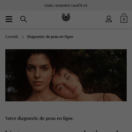
Gratis verzenden vanaf € 65
0
Conseils
Diagnostic de peau en ligne
Votre diagnostic de peau en ligne.