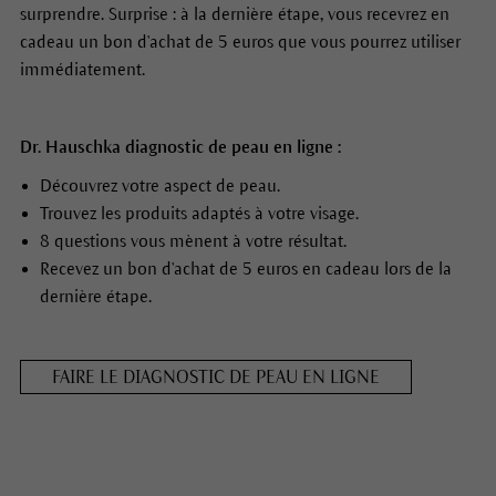
surprendre. Surprise : à la dernière étape, vous recevrez en
cadeau un bon d'achat de 5 euros que vous pourrez utiliser
immédiatement.
Dr. Hauschka
diagnostic de peau en ligne
:
Découvrez votre aspect de peau.
Trouvez les produits adaptés à votre visage.
8 questions vous mènent à votre résultat.
Recevez un bon d'achat de 5 euros en cadeau lors de la
dernière étape.
FAIRE LE DIAGNOSTIC DE PEAU EN LIGNE