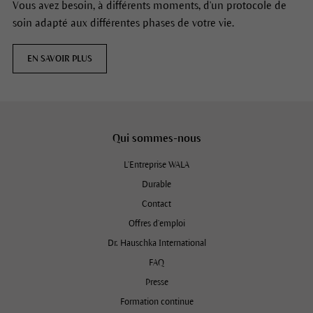
Vous avez besoin, à différents moments, d'un protocole de
soin adapté aux différentes phases de votre vie.
EN SAVOIR PLUS
Qui sommes-nous
L'Entreprise WALA
Durable
Contact
Offres d’emploi
Dr. Hauschka International
FAQ
Presse
Formation continue