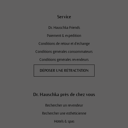
Service
Dr. Hauschka Friends
Paiement & expédition
Conditions de retour et d'échange
Conditions générales consommateurs
Conditions générales revendeurs
DÉPOSER UNE RÉTRACTATION
Dr. Hauschka près de chez vous
Rechercher un revendeur
Rechercher une esthéticienne
Hôtels & spas