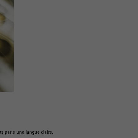
ts parle une langue claire.