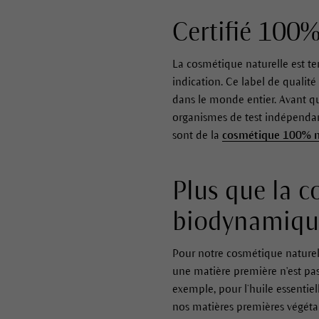
Certifié 100%
La cosmétique naturelle est te
indication. Ce label de qualité
dans le monde entier. Avant qu
organismes de test indépendan
sont de la
cosmétique 100% n
Plus que la c
biodynamiqu
Pour notre cosmétique naturelle,
une matière première n'est pas 
exemple, pour l’huile essentiel
nos matières premières végéta