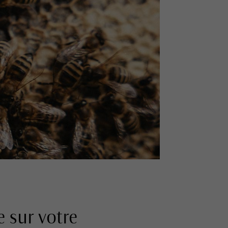
 sur votre