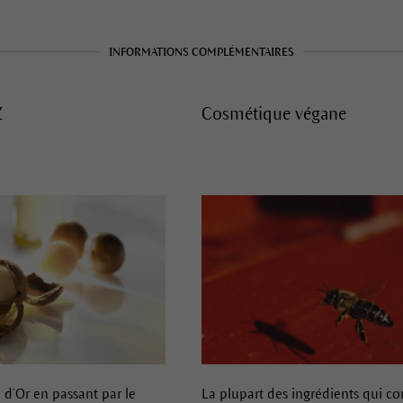
INFORMATIONS COMPLÉMENTAIRES
Z
Cosmétique végane
e d’Or en passant par le
La plupart des ingrédients qui c