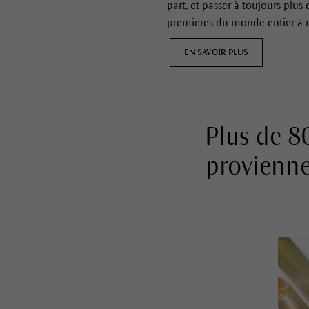
part, et passer à toujours plu
premières du monde entier à re
EN SAVOIR PLUS
Plus de 8
provienne