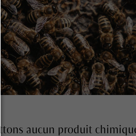
tons aucun produit chimique