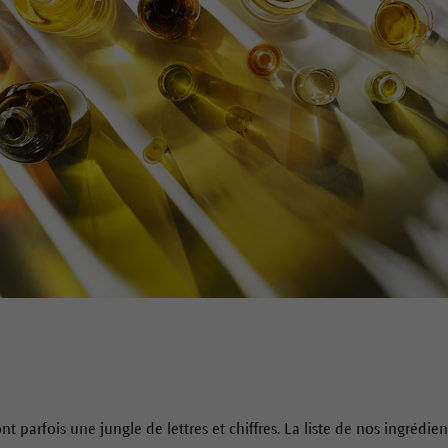
t parfois une jungle de lettres et chiffres. La liste de nos ingrédien