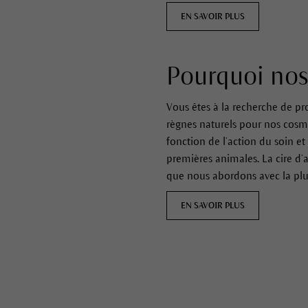
EN SAVOIR PLUS
Pourquoi nos
Vous êtes à la recherche de pr
règnes naturels pour nos cosmé
fonction de l’action du soin e
premières animales. La cire d’
que nous abordons avec la plu
EN SAVOIR PLUS