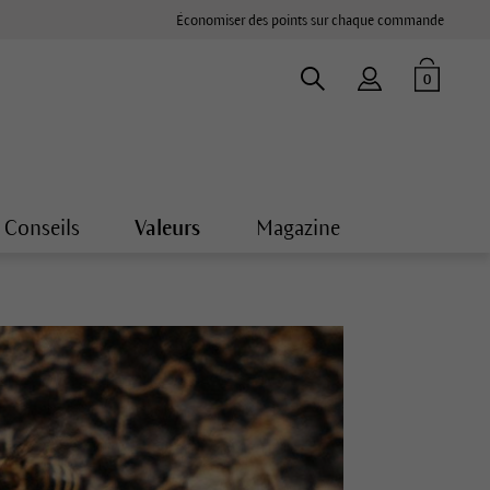
Économiser des points sur chaque commande
0
Conseils
Valeurs
Magazine