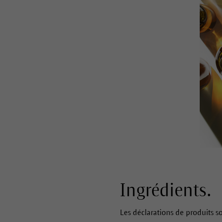
Ingrédients.
Les déclarations de produits son