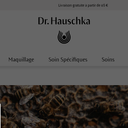
Livraison gratuite à partir de 65 €
Maquillage
Soin Spécifiques
Soins