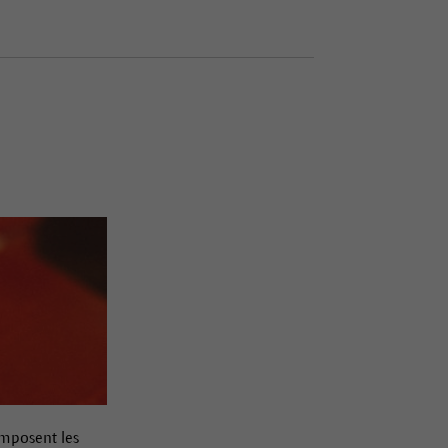
omposent les