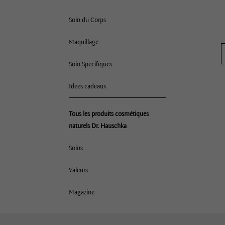
Soin du Corps
Maquillage
Soin Spécifiques
Idées cadeaux
Tous les produits cosmétiques
naturels Dr. Hauschka
Soins
Valeurs
Magazine