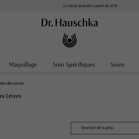
Livraison gratuite à partir de 65 €
Maquillage
Soin Spécifiques
Soins
oin des Lèvres
es Lèvres
Structure de la peau