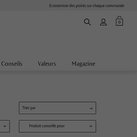
Économiser des points sur chaque commande
0
Conseils
Valeurs
Magazine
Produit conseillé pour