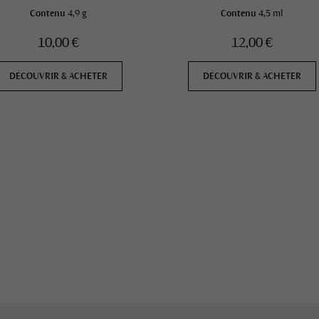
Contenu
4,9 g
Contenu
4,5 ml
10,00 €
12,00 €
DÉCOUVRIR & ACHETER
DÉCOUVRIR & ACHETER