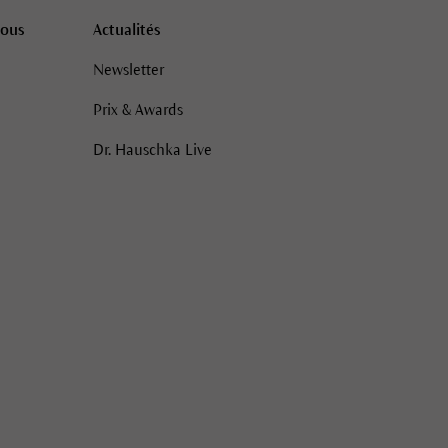
vous
Actualités
Newsletter
Prix & Awards
Dr. Hauschka Live