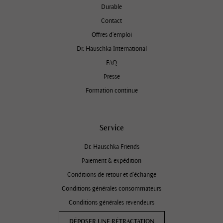
Durable
Contact
Offres d’emploi
Dr. Hauschka International
FAQ
Presse
Formation continue
Service
Dr. Hauschka Friends
Paiement & expédition
Conditions de retour et d'échange
Conditions générales consommateurs
Conditions générales revendeurs
DÉPOSER UNE RÉTRACTATION