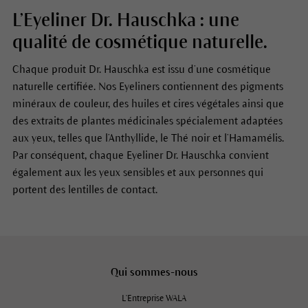
L’Eyeliner Dr. Hauschka : une
qualité de cosmétique naturelle.
Chaque produit Dr. Hauschka est issu d’une cosmétique
naturelle certifiée. Nos Eyeliners contiennent des pigments
minéraux de couleur, des huiles et cires végétales ainsi que
des extraits de plantes médicinales spécialement adaptées
aux yeux, telles que l’Anthyllide, le Thé noir et l’Hamamélis.
Par conséquent, chaque Eyeliner Dr. Hauschka convient
également aux les yeux sensibles et aux personnes qui
portent des lentilles de contact.
Qui sommes-nous
L'Entreprise WALA