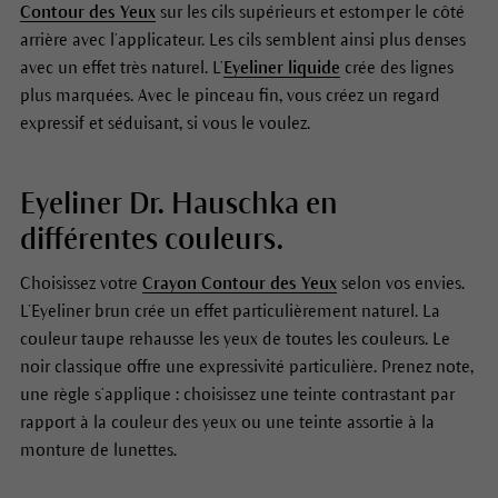
Contour des Yeux
sur les cils supérieurs et estomper le côté
arrière avec l’applicateur. Les cils semblent ainsi plus denses
avec un effet très naturel. L’
Eyeliner liquide
crée des lignes
plus marquées. Avec le pinceau fin, vous créez un regard
expressif et séduisant, si vous le voulez.
Eyeliner Dr. Hauschka en
différentes couleurs.
Choisissez votre
Crayon Contour des Yeux
selon vos envies.
L’Eyeliner brun crée un effet particulièrement naturel. La
couleur taupe rehausse les yeux de toutes les couleurs. Le
noir classique offre une expressivité particulière. Prenez note,
une règle s’applique : choisissez une teinte contrastant par
rapport à la couleur des yeux ou une teinte assortie à la
monture de lunettes.