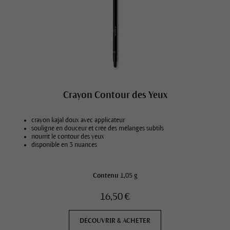
Crayon Contour des Yeux
crayon kajal doux avec applicateur
souligne en douceur et crée des mélanges subtils
nourrit le contour des yeux
disponible en 3 nuances
Contenu
1,05 g
16,50 €
DÉCOUVRIR & ACHETER