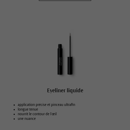
Eyeliner liquide
application précise et pinceau ultrafin
longue tenue
nourrit le contour de l'œil
une nuance