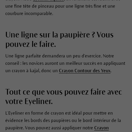
une fine tête de pinceau pour une ligne très fine et une
courbure incomparable.
Une ligne sur la paupière ? Vous
pouvez le faire.
Une ligne parfaite demandera un peu d'exercice. Notre
conseil : les novices auront un meilleur succès en appliquant
un crayon à kajal, donc un
Crayon Contour des Yeux
.
Tout ce que vous pouvez faire avec
votre Eyeliner.
L’Eyeliner en forme de crayon est idéal pour mettre en
évidence les bords des paupières ou le bord intérieur de la
paupière. Vous pouvez aussi appliquer notre
Crayon