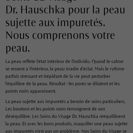
Dr. Hauschka pour la peau
sujette aux impuretés.
Nous comprenons votre
peau.
La peau reflète l'état intérieur de l'individu. Quand le calme
se ressent à l'intérieur, la peau irradie d'éclat. Mais le rythme
parfois stressant et trépidant de la vie peut perturber
l'équilibre de la peau. Résultat : les pores se dilatent et les
points noirs apparaissent.
La peau sujette aux impuretés a besoin de soins particuliers.
Les boutons et les points noirs témoignent de son
déséquilibre. Les Soins du Visage Dr. Hauschka rééquilibrent
la peau. Et avec les bons produits, maquiller une peau sujette
aux impuretés n'est pas un problème. Nos Soins du Visage se