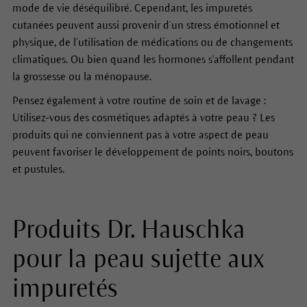
mode de vie déséquilibré. Cependant, les impuretés
cutanées peuvent aussi provenir d’un stress émotionnel et
physique, de l’utilisation de médications ou de changements
climatiques. Ou bien quand les hormones s'affollent pendant
la grossesse ou la ménopause.
Pensez également à votre routine de soin et de lavage :
Utilisez-vous des cosmétiques adaptés à votre peau ? Les
produits qui ne conviennent pas à votre aspect de peau
peuvent favoriser le développement de points noirs, boutons
et pustules.
Produits Dr. Hauschka
pour la peau sujette aux
impuretés