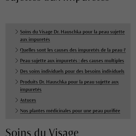
Soins du Visage Dr. Hauschka pour la peau sujette
aux impuretés
Quelles sont les causes des impuretés de la peau ?
Peau sujette aux impuretés : des causes multiples
Des soins individuels pour des besoins individuels
Produits Dr. Hauschka pour la peau sujette aux
impuretés
Astuces
Nos plantes médicinales pour une peau purifiée
Soins du Visage