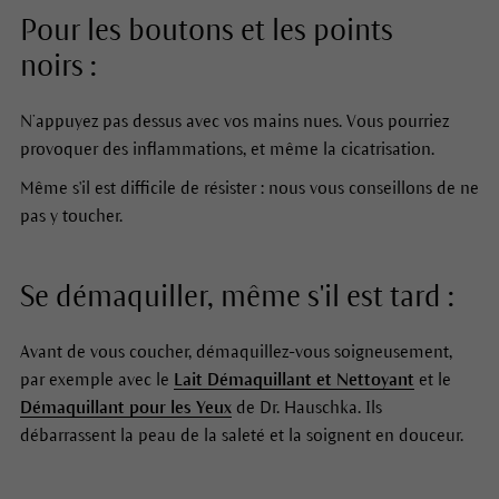
Pour les boutons et les points
noirs :
N’appuyez pas dessus avec vos mains nues. Vous pourriez
provoquer des inflammations, et même la cicatrisation.
Même s'il est difficile de résister : nous vous conseillons de ne
pas y toucher.
Se démaquiller, même s'il est tard :
Avant de vous coucher, démaquillez-vous soigneusement,
par exemple avec le
Lait Démaquillant et Nettoyant
et le
Démaquillant pour les Yeux
de Dr. Hauschka. Ils
débarrassent la peau de la saleté et la soignent en douceur.