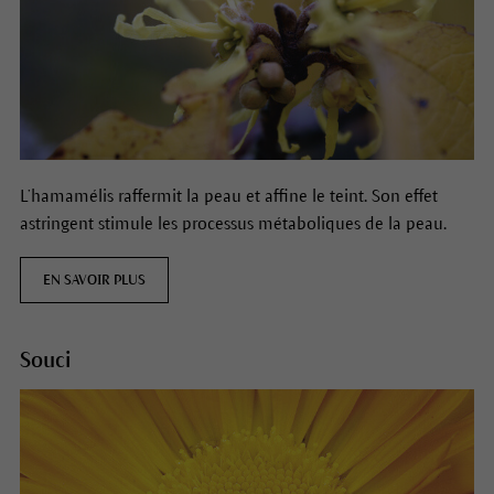
L’hamamélis raffermit la peau et affine le teint. Son effet
astringent stimule les processus métaboliques de la peau.
EN SAVOIR PLUS
Souci