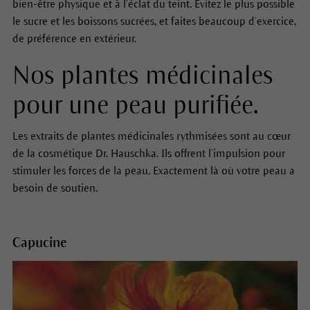
bien-être physique et à l’éclat du teint. Évitez le plus possible
le sucre et les boissons sucrées, et faites beaucoup d’exercice,
de préférence en extérieur.
Nos plantes médicinales
pour une peau purifiée.
Les extraits de plantes médicinales rythmisées sont au cœur
de la cosmétique Dr. Hauschka. Ils offrent l’impulsion pour
stimuler les forces de la peau. Exactement là où votre peau a
besoin de soutien.
Capucine