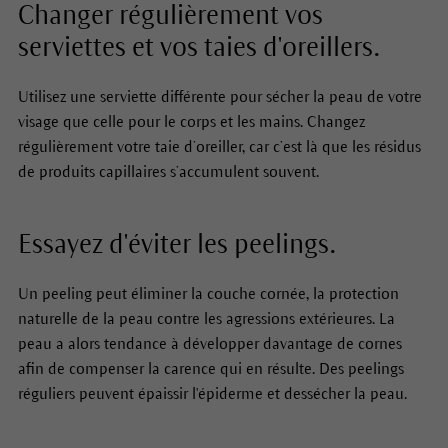
Changer régulièrement vos
serviettes et vos taies d'oreillers.
Utilisez une serviette différente pour sécher la peau de votre
visage que celle pour le corps et les mains. Changez
régulièrement votre taie d’oreiller, car c’est là que les résidus
de produits capillaires s’accumulent souvent.
Essayez d'éviter les peelings.
Un peeling peut éliminer la couche cornée, la protection
naturelle de la peau contre les agressions extérieures. La
peau a alors tendance à développer davantage de cornes
afin de compenser la carence qui en résulte. Des peelings
réguliers peuvent épaissir l'épiderme et dessécher la peau.