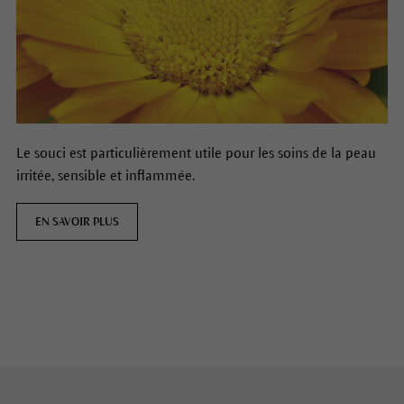
Le souci est particulièrement utile pour les soins de la peau
irritée, sensible et inflammée.
EN SAVOIR PLUS