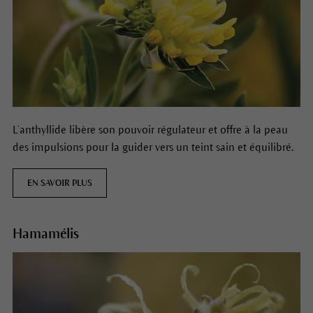
L’anthyllide libère son pouvoir régulateur et offre à la peau
des impulsions pour la guider vers un teint sain et équilibré.
EN SAVOIR PLUS
Hamamélis