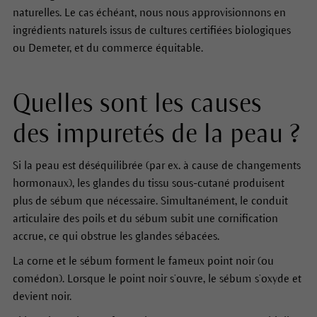
naturelles. Le cas échéant, nous nous approvisionnons en
ingrédients naturels issus de cultures certifiées biologiques
ou Demeter, et du commerce équitable.
Quelles sont les causes
des impuretés de la peau ?
Si la peau est déséquilibrée (par ex. à cause de changements
hormonaux), les glandes du tissu sous-cutané produisent
plus de sébum que nécessaire. Simultanément, le conduit
articulaire des poils et du sébum subit une cornification
accrue, ce qui obstrue les glandes sébacées.
La corne et le sébum forment le fameux point noir (ou
comédon). Lorsque le point noir s’ouvre, le sébum s’oxyde et
devient noir.