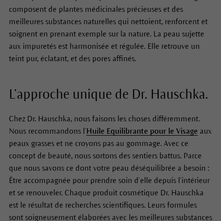
composent de plantes médicinales précieuses et des
meilleures substances naturelles qui nettoient, renforcent et
soignent en prenant exemple sur la nature. La peau sujette
aux impuretés est harmonisée et régulée. Elle retrouve un
teint pur, éclatant, et des pores affinés.
L’approche unique de Dr. Hauschka.
Chez Dr. Hauschka, nous faisons les choses différemment.
Nous recommandons l’
Huile Equilibrante pour le Visage
aux
peaux grasses et ne croyons pas au gommage. Avec ce
concept de beauté, nous sortons des sentiers battus. Parce
que nous savons ce dont votre peau déséquilibrée a besoin :
Être accompagnée pour prendre soin d’elle depuis l’intérieur
et se renouveler. Chaque produit cosmétique Dr. Hauschka
est le résultat de recherches scientifiques. Leurs formules
sont soigneusement élaborées avec les meilleures substances