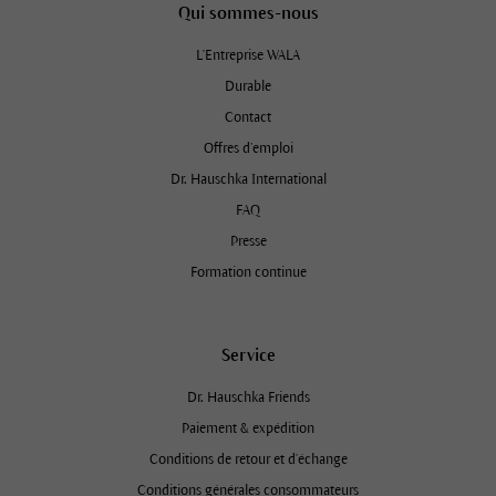
Qui sommes-nous
L'Entreprise WALA
Durable
Contact
Offres d’emploi
Dr. Hauschka International
FAQ
Presse
Formation continue
Service
Dr. Hauschka Friends
Paiement & expédition
Conditions de retour et d'échange
Conditions générales consommateurs