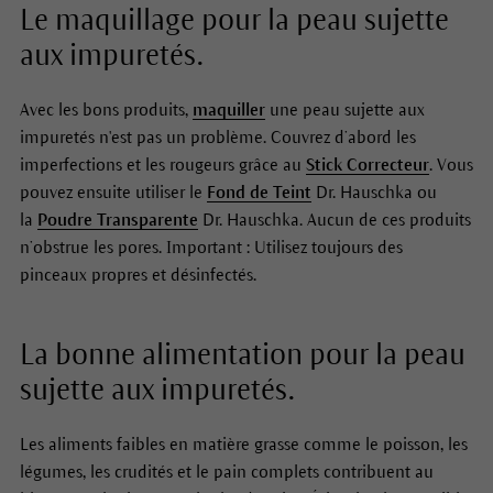
Le maquillage pour la peau sujette
aux impuretés.
Avec les bons produits,
maquiller
une peau sujette aux
impuretés n'est pas un problème. Couvrez d’abord les
imperfections et les rougeurs grâce au
Stick Correcteur
. Vous
pouvez ensuite utiliser le
Fond de Teint
Dr. Hauschka ou
la
Poudre Transparente
Dr. Hauschka. Aucun de ces produits
n’obstrue les pores. Important : Utilisez toujours des
pinceaux propres et désinfectés.
La bonne alimentation pour la peau
sujette aux impuretés.
Les aliments faibles en matière grasse comme le poisson, les
légumes, les crudités et le pain complets contribuent au