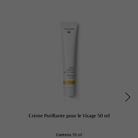
Crème Purifiante pour le Visage 50 ml
Contenu
50 ml