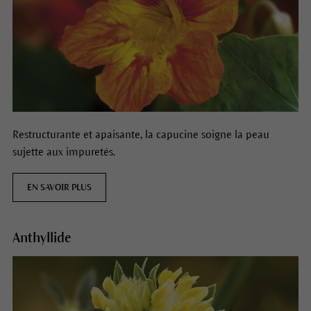
Restructurante et apaisante, la capucine soigne la peau
sujette aux impuretés.
EN SAVOIR PLUS
Anthyllide