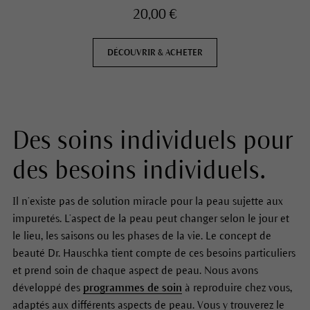
20,00 €
DÉCOUVRIR & ACHETER
Des soins individuels pour
des besoins individuels.
Il n’existe pas de solution miracle pour la peau sujette aux
impuretés. L’aspect de la peau peut changer selon le jour et
le lieu, les saisons ou les phases de la vie. Le concept de
beauté Dr. Hauschka tient compte de ces besoins particuliers
et prend soin de chaque aspect de peau. Nous avons
développé des
programmes de soin
à reproduire chez vous,
adaptés aux différents aspects de peau. Vous y trouverez le