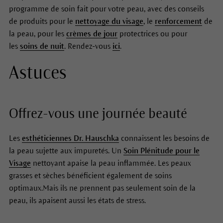
programme de soin fait pour votre peau, avec des conseils
de produits pour le
nettoyage du visage
, le
renforcement
de
la peau, pour les
crèmes de jour
protectrices ou pour
les
soins de nuit
. Rendez-vous
ici
.
Astuces
Offrez-vous une journée beauté
Les
esthéticiennes Dr. Hauschka
connaissent les besoins de
la peau sujette aux impuretés. Un
Soin Plénitude pour le
Visage
nettoyant apaise la peau inflammée. Les peaux
grasses et sèches bénéficient également de soins
optimaux.Mais ils ne prennent pas seulement soin de la
peau, ils apaisent aussi les états de stress.