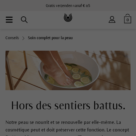
Gratis verzenden vanaf € 65
0
Conseils
Soin complet pour la peau
Hors des sentiers battus.
Notre peau se nourrit et se renouvelle par elle-même. La
cosmétique peut et doit préserver cette fonction. Le concept