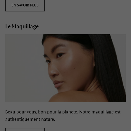
EN SAVOIR PLUS
Le Maquillage
Beau pour vous, bon pour la planète. Notre maquillage est
authentiquement nature.