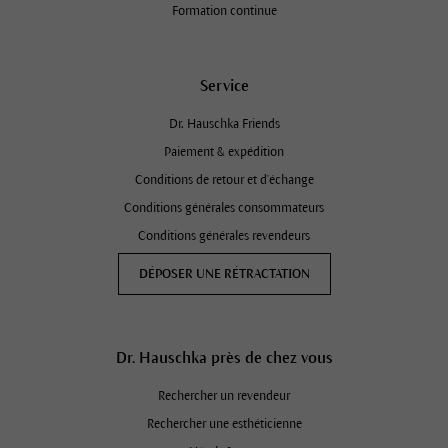
Formation continue
Service
Dr. Hauschka Friends
Paiement & expédition
Conditions de retour et d'échange
Conditions générales consommateurs
Conditions générales revendeurs
DÉPOSER UNE RÉTRACTATION
Dr. Hauschka près de chez vous
Rechercher un revendeur
Rechercher une esthéticienne