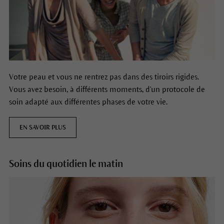
Votre peau et vous ne rentrez pas dans des tiroirs rigides.
Vous avez besoin, à différents moments, d'un protocole de
soin adapté aux différentes phases de votre vie.
EN SAVOIR PLUS
Soins du quotidien le matin