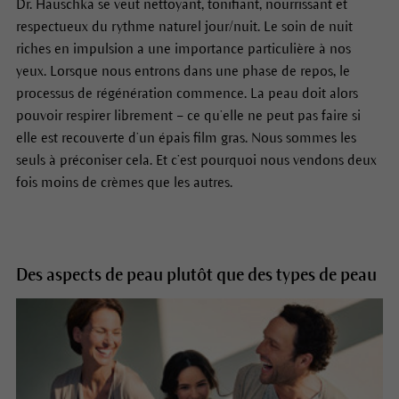
Dr. Hauschka se veut nettoyant, tonifiant, nourrissant et
respectueux du rythme naturel jour/nuit. Le soin de nuit
riches en impulsion a une importance particulière à nos
yeux. Lorsque nous entrons dans une phase de repos, le
processus de régénération commence. La peau doit alors
pouvoir respirer librement – ce qu’elle ne peut pas faire si
elle est recouverte d’un épais film gras. Nous sommes les
seuls à préconiser cela. Et c’est pourquoi nous vendons deux
fois moins de crèmes que les autres.
Des aspects de peau plutôt que des types de peau