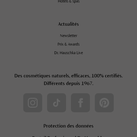
Hôtels & spas
Actualités
Newsletter
Prix & Awards
Dr. Hauschka Live
Des cosmétiques naturels, efficaces, 100% certifiés.
Différents depuis 1967.
Protection des données