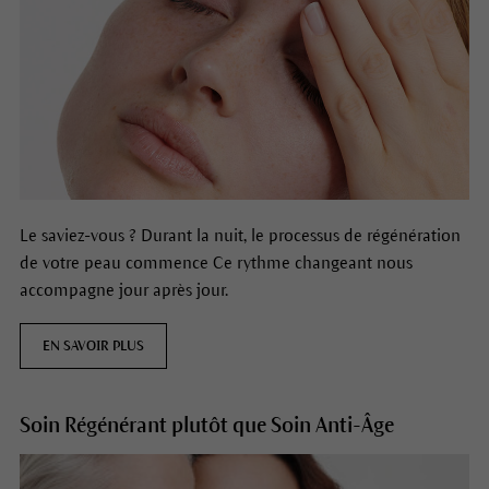
Le saviez-vous ? Durant la nuit, le processus de régénération
de votre peau commence Ce rythme changeant nous
accompagne jour après jour.
EN SAVOIR PLUS
Soin Régénérant plutôt que Soin Anti-Âge