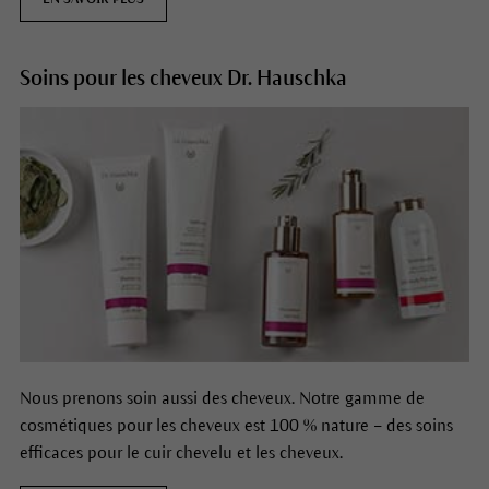
Soins pour les cheveux Dr. Hauschka
Nous prenons soin aussi des cheveux. Notre gamme de
cosmétiques pour les cheveux est 100 % nature – des soins
efficaces pour le cuir chevelu et les cheveux.