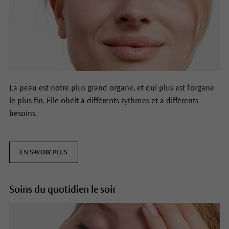
La peau est notre plus grand organe, et qui plus est l'organe
le plus fin. Elle obéit à différents rythmes et a différents
besoins.
EN SAVOIR PLUS
Soins du quotidien le soir