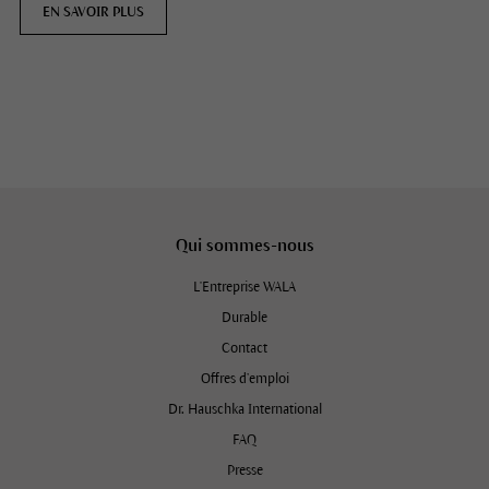
EN SAVOIR PLUS
Qui sommes-nous
L'Entreprise WALA
Durable
Contact
Offres d’emploi
Dr. Hauschka International
FAQ
Presse