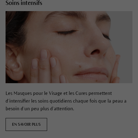
Soins intensifs
Les Masques pour le Visage et les Cures permettent
d’intensifier les soins quotidiens chaque fois que la peau a
besoin d’un peu plus d’attention.
EN SAVOIR PLUS