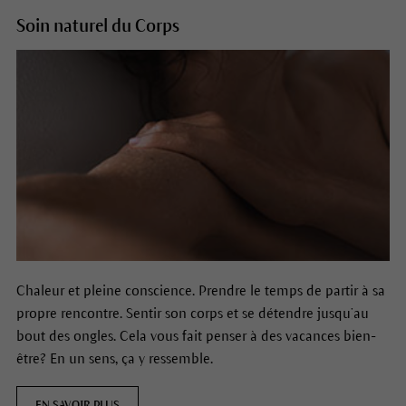
Soin naturel du Corps
Chaleur et pleine conscience. Prendre le temps de partir à sa
propre rencontre. Sentir son corps et se détendre jusqu’au
bout des ongles. Cela vous fait penser à des vacances bien-
être? En un sens, ça y ressemble.
EN SAVOIR PLUS