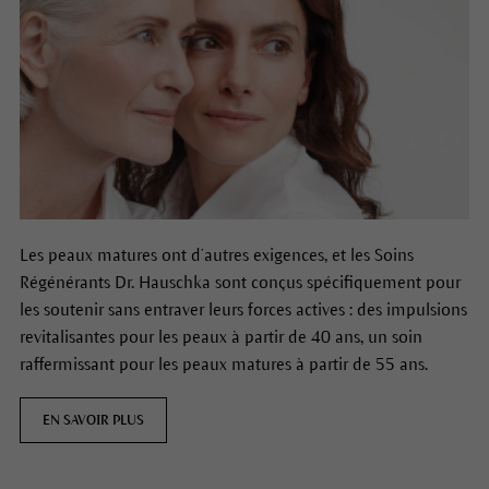
Les peaux matures ont d’autres exigences, et les Soins
Régénérants Dr. Hauschka sont conçus spécifiquement pour
les soutenir sans entraver leurs forces actives : des impulsions
revitalisantes pour les peaux à partir de 40 ans, un soin
raffermissant pour les peaux matures à partir de 55 ans.
EN SAVOIR PLUS