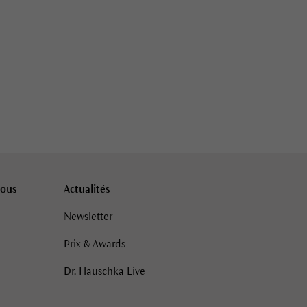
vous
Actualités
Newsletter
Prix & Awards
Dr. Hauschka Live