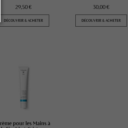
29,50 €
30,00 €
DÉCOUVRIR & ACHETER
DÉCOUVRIR & ACHETER
rème pour les Mains à