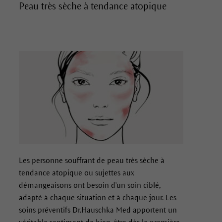
Peau très sèche à tendance atopique
Les personne souffrant de peau très sèche à
tendance atopique ou sujettes aux
démangeaisons ont besoin d'un soin ciblé,
adapté à chaque situation et à chaque jour. Les
soins préventifs Dr.Hauschka Med apportent un