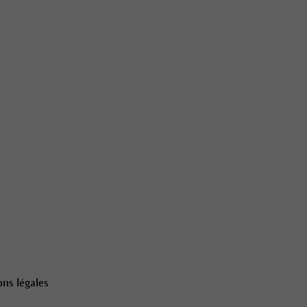
ns légales