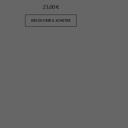
23,00 €
DÉCOUVRIR & ACHETER