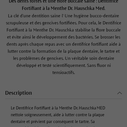
Des dents fortes et une flore buccale saine : Dentifrice
Fortifiant à la Menthe Dr. Hauschka Med.
La clé d'une dentition saine ? Une hygiène bucco-dentaire
scrupuleuse et des gencives fortifiées. Pour cela, le Dentifrice
Fortifiant à la Menthe Dr. Hauschka stabilise la flore buccale
et évite ainsi le développement des bactéries. Se brosser les
dents après chaque repas avec un dentifrice fortifiant aide à
lutter contre la formation de la plaque dentaire, le tartre et
les problèmes de gencives. Un véritable soin dentaire
développé et testé scientifiquement. Sans fluor ni
tensioactifs.
Description
Le Dentifrice Fortifiant à la Menthe Dr. Hauschka MED
nettoie soigneusement, aide à lutter contre la plaque
dentaire et prévient par conséquent le tartre. Sa