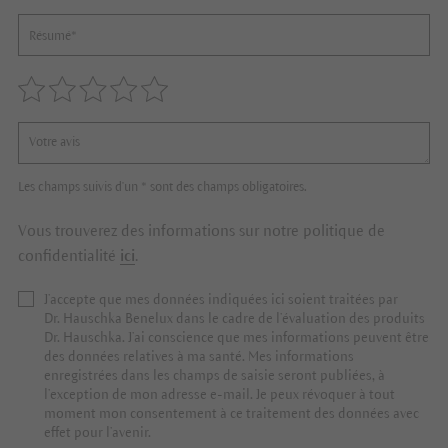
Les champs suivis d'un * sont des champs obligatoires.
Vous trouverez des informations sur notre politique de
confidentialité
ici
.
J’accepte que mes données indiquées ici soient traitées par
Dr. Hauschka Benelux dans le cadre de l’évaluation des produits
Dr. Hauschka. J’ai conscience que mes informations peuvent être
des données relatives à ma santé. Mes informations
enregistrées dans les champs de saisie seront publiées, à
l’exception de mon adresse e-mail. Je peux révoquer à tout
moment mon consentement à ce traitement des données avec
effet pour l’avenir.