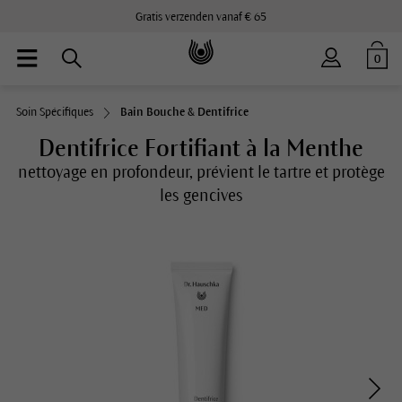
Gratis verzenden vanaf € 65
0
Soin Spécifiques
Bain Bouche & Dentifrice
Dentifrice Fortifiant à la Menthe
nettoyage en profondeur, prévient le tartre et protège
les gencives