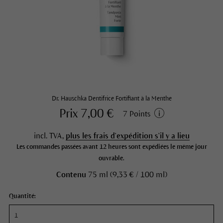
Dr. Hauschka Dentifrice Fortifiant à la Menthe
Prix 7,00 €
7 Points
incl. TVA,
plus les frais d'expédition s'il y a lieu
Les commandes passées avant 12 heures sont expédiées le même jour
ouvrable.
Contenu
75 ml (9,33 € / 100 ml)
Quantité: