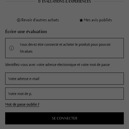
0
ÉVALUATIONS & EXPÉRIENCES
Revoir d'autres achats
Mes avis publiés
Écrire une évaluation
Vous devez être connecté et acheter le produit pour pouvoir
l'évaluer.
Identifiez-vous avec votre adresse électronique et votre mot de passe
Mot de passe oublié ?
SE CONNECTER