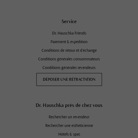
Service
Dr. Hauschka Friends
Paiement & expédition
Conditions de retour et d'échange
Conditions générales consommateurs
Conditions générales revendeurs
DÉPOSER UNE RÉTRACTATION
Dr. Hauschka près de chez vous
Rechercher un revendeur
Rechercher une esthéticienne
Hôtels & spas