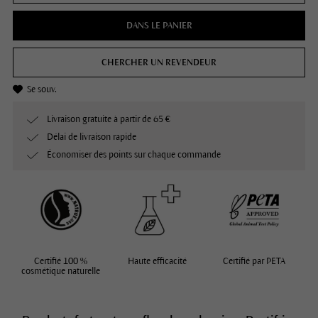
DANS LE PANIER
CHERCHER UN REVENDEUR
Se souv.
Livraison gratuite à partir de 65 €
Délai de livraison rapide
Économiser des points sur chaque commande
Certifié 100 %
Haute efficacité
Certifié par PETA
cosmétique naturelle