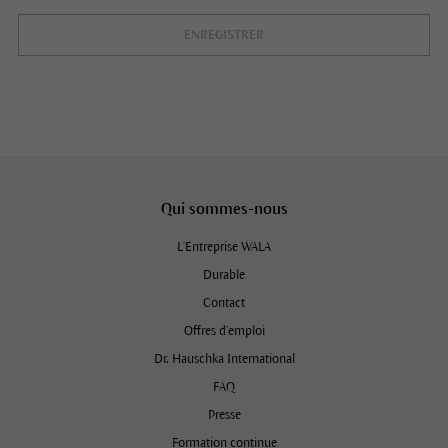
ENREGISTRER
Qui sommes-nous
L'Entreprise WALA
Durable
Contact
Offres d’emploi
Dr. Hauschka International
FAQ
Presse
Formation continue