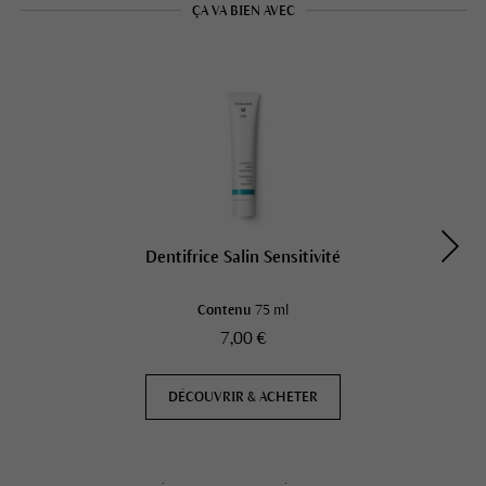
ÇA VA BIEN AVEC
Dentifrice Salin Sensitivité
Contenu
75 ml
7,00 €
DÉCOUVRIR & ACHETER