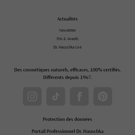
Actualités
Newsletter
Prix & Awards
Dr. Hauschka Live
Des cosmétiques naturels, efficaces, 100% certifiés.
Différents depuis 1967.
Protection des données
Portail Professionnel Dr. Hauschka