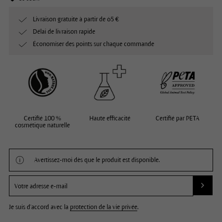
Livraison gratuite à partir de 65 €
Délai de livraison rapide
Économiser des points sur chaque commande
Certifié 100 %
Haute efficacité
Certifié par PETA
cosmétique naturelle
Avertissez-moi dès que le produit est disponible.
Je suis d'accord avec la
protection de la vie privée
.