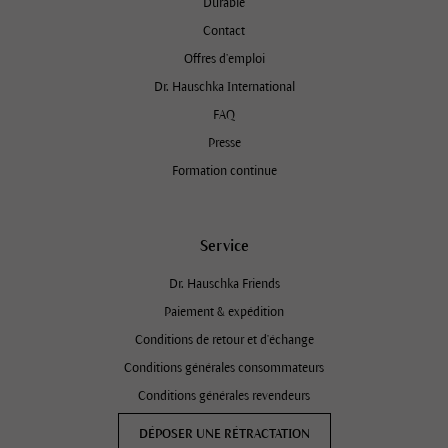
Durable
Contact
Offres d’emploi
Dr. Hauschka International
FAQ
Presse
Formation continue
Service
Dr. Hauschka Friends
Paiement & expédition
Conditions de retour et d'échange
Conditions générales consommateurs
Conditions générales revendeurs
DÉPOSER UNE RÉTRACTATION