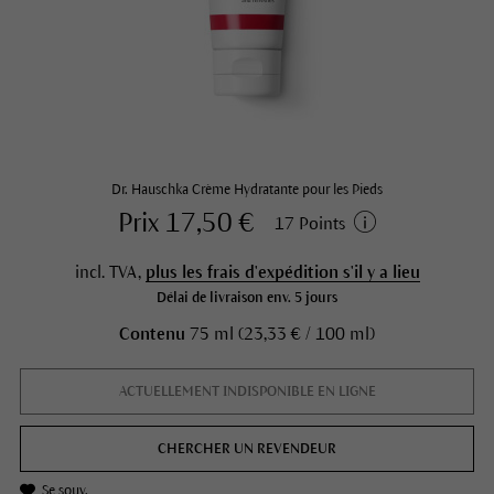
Dr. Hauschka Crème Hydratante pour les Pieds
Prix 17,50 €
17 Points
incl. TVA,
plus les frais d'expédition s'il y a lieu
Délai de livraison env. 5 jours
Contenu
75 ml (23,33 € / 100 ml)
ACTUELLEMENT INDISPONIBLE EN LIGNE
CHERCHER UN REVENDEUR
Se souv.