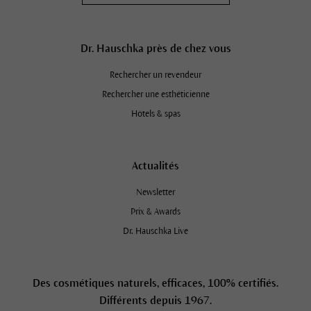
Dr. Hauschka près de chez vous
Rechercher un revendeur
Rechercher une esthéticienne
Hôtels & spas
Actualités
Newsletter
Prix & Awards
Dr. Hauschka Live
Des cosmétiques naturels, efficaces, 100% certifiés.
Différents depuis 1967.