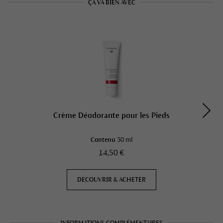
ÇA VA BIEN AVEC
Crème Déodorante pour les Pieds
Contenu
30 ml
14,50 €
DÉCOUVRIR & ACHETER