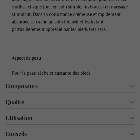
s’utilise chaque jour, en soin simple, mais aussi en massage
stimulant. Dans sa consistance crémeuse et rapidement
absorbée se cache un soin intensif et hydratant
particulièrement apprécié par les pieds très secs.
Aspect de peau
Pour la peau sèche et cassante des pieds
Composants
Qualité
Utilisation
Conseils