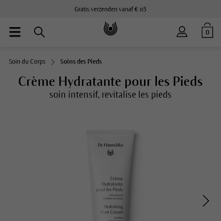
Gratis verzenden vanaf € 65
0
Soin du Corps
Soins des Pieds
Crème Hydratante pour les Pieds
soin intensif, revitalise les pieds