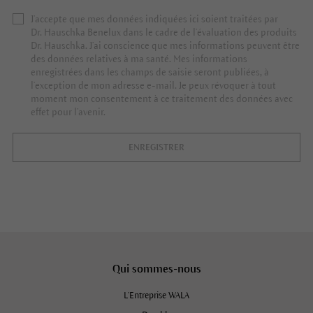
J’accepte que mes données indiquées ici soient traitées par
Dr. Hauschka Benelux dans le cadre de l’évaluation des produits
Dr. Hauschka. J’ai conscience que mes informations peuvent être
des données relatives à ma santé. Mes informations
enregistrées dans les champs de saisie seront publiées, à
l’exception de mon adresse e-mail. Je peux révoquer à tout
moment mon consentement à ce traitement des données avec
effet pour l’avenir.
ENREGISTRER
Qui sommes-nous
L'Entreprise WALA