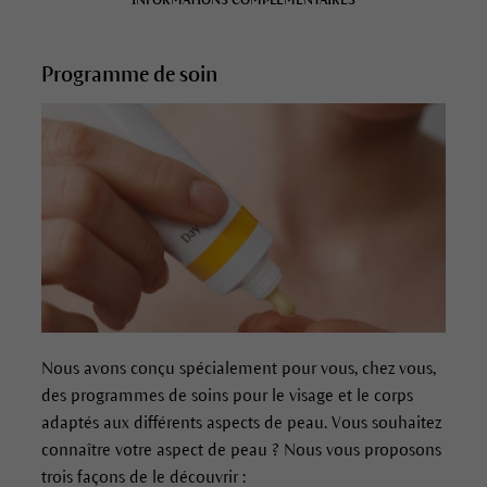
INFORMATIONS COMPLÉMENTAIRES
Programme de soin
Nous avons conçu spécialement pour vous, chez vous,
des programmes de soins pour le visage et le corps
adaptés aux différents aspects de peau. Vous souhaitez
connaître votre aspect de peau ? Nous vous proposons
trois façons de le découvrir :