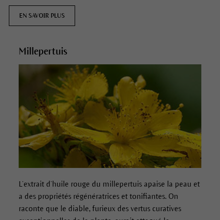
EN SAVOIR PLUS
Millepertuis
L’extrait d’huile rouge du millepertuis apaise la peau et
a des propriétés régénératrices et tonifiantes.
On
raconte que le diable, furieux des vertus curatives