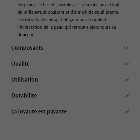
les peaux sèches et sensibles, est associée aux extraits
de millepertuis apaisant et d’anthyllide équilibrante.
Les extraits de coing et de guimauve régulent
l’hydratation de la peau qui retrouve alors toute sa
douceur.
Composants
Qualité
Utilisation
Durabilité
La loyauté est payante