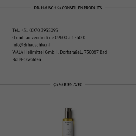
DR. HAUSCHKA CONSEIL EN PRODUITS
Tel.: +31 (0)70 3955095
(Lundi au vendredi de 09h00 à 17h00)
info@drhauschka.nl
WALA Heilmittel GmbH, Dorfstraße1, 730087 Bad
Boll/Eckwalden
ÇA VA BIEN AVEC