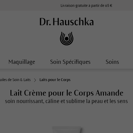
Livraison gratuite à partir de 65 €
Maquillage
Soin Spécifiques
Soins
uiles de Soin & Laits
Laits pour le Corps
Lait Crème pour le Corps Amande
soin nourrissant, câline et sublime la peau et les sens