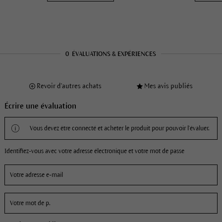
0
ÉVALUATIONS & EXPÉRIENCES
Revoir d'autres achats
Mes avis publiés
Écrire une évaluation
Vous devez être connecté et acheter le produit pour pouvoir l'évaluer.
Identifiez-vous avec votre adresse électronique et votre mot de passe