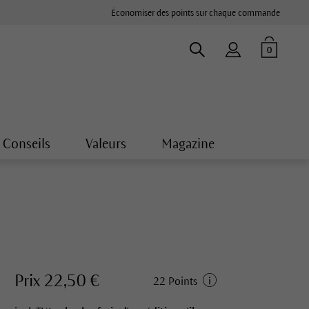
Économiser des points sur chaque commande
0
Conseils
Valeurs
Magazine
Prix 22,50 €
22 Points