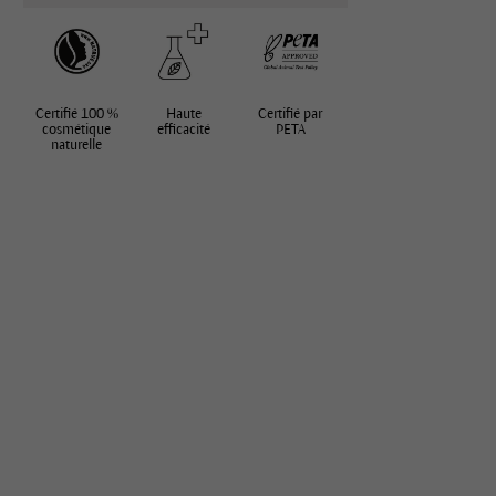
Certifié 100 %
Haute
Certifié par
cosmétique
efficacité
PETA
naturelle