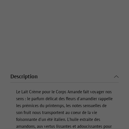
Description
Le Lait Crème pour le Corps Amande fait voyager nos
sens : le parfum délicat des fleurs d’amandier rappelle
les prémices du printemps, les notes sensuelles de
son fruit nous transportent au coeur de la vie
foisonnante d’un été italien. L’huile extraite des
amandons, aux vertus lissantes et adoucissantes pour