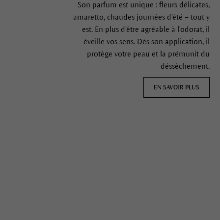
Son parfum est unique : fleurs délicates,
amaretto, chaudes journées d'été – tout y
est. En plus d'être agréable à l'odorat, il
éveille vos sens. Dès son application, il
protège votre peau et la prémunit du
déssèchement.
EN SAVOIR PLUS