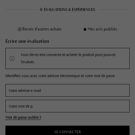
0
ÉVALUATIONS & EXPÉRIENCES
Revoir d'autres achats
Mes avis publiés
Écrire une évaluation
Vous devez être connecté et acheter le produit pour pouvoir
l'évaluer.
Identifiez-vous avec votre adresse électronique et votre mot de passe
Mot de passe oublié ?
SE CONNECTER