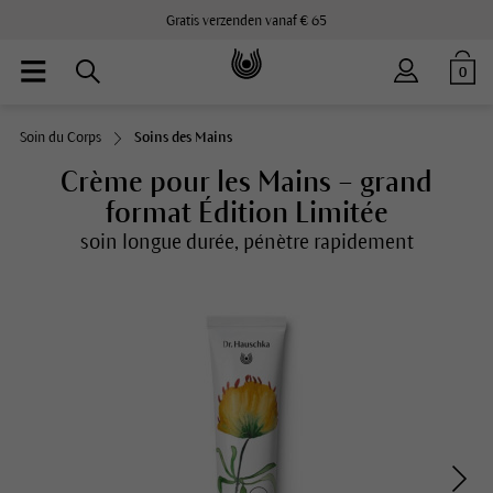
Gratis verzenden vanaf € 65
0
Soin du Corps
Soins des Mains
Crème pour les Mains – grand
format Édition Limitée
soin longue durée, pénètre rapidement