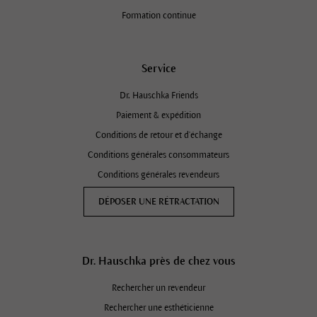
Formation continue
Service
Dr. Hauschka Friends
Paiement & expédition
Conditions de retour et d'échange
Conditions générales consommateurs
Conditions générales revendeurs
DÉPOSER UNE RÉTRACTATION
Dr. Hauschka près de chez vous
Rechercher un revendeur
Rechercher une esthéticienne