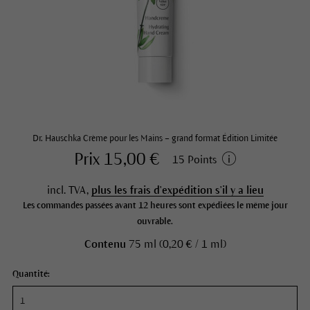
Dr. Hauschka Crème pour les Mains – grand format Édition Limitée
Prix 15,00 €
15 Points
incl. TVA,
plus les frais d'expédition s'il y a lieu
Les commandes passées avant 12 heures sont expédiées le même jour
ouvrable.
Contenu
75 ml (0,20 € / 1 ml)
Quantité: