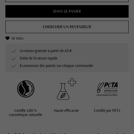
DANS LE PANIER
CHERCHER UN REVENDEUR
Se souv.
Livraison gratuite à partir de 65 €
Délai de livraison rapide
Économiser des points sur chaque commande
Certifié 100 %
Haute efficacité
Certifié par PETA
cosmétique naturelle