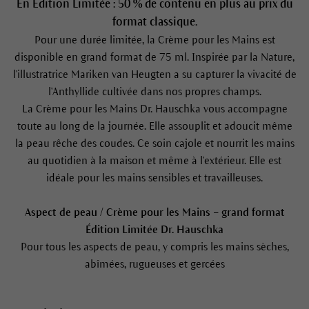
En Édition Limitée : 50 % de contenu en plus au prix du
format classique.
Pour une durée limitée, la Crème pour les Mains est
disponible en grand format de 75 ml. Inspirée par la Nature,
l'illustratrice Mariken van Heugten a su capturer la vivacité de
l'Anthyllide cultivée dans nos propres champs.
La Crème pour les Mains Dr. Hauschka vous accompagne
toute au long de la journée. Elle assouplit et adoucit même
la peau rêche des coudes. Ce soin cajole et nourrit les mains
au quotidien à la maison et même à l'extérieur. Elle est
idéale pour les mains sensibles et travailleuses.
Aspect de peau / Crème pour les Mains – grand format
Édition Limitée Dr. Hauschka
Pour tous les aspects de peau, y compris les mains sèches,
abîmées, rugueuses et gercées