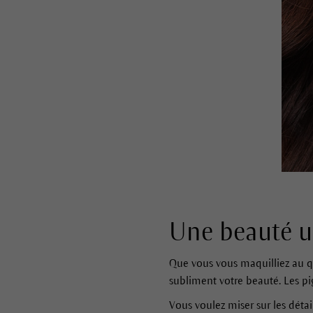
Une beauté un
Que vous vous maquilliez au q
subliment votre beauté. Les pi
Vous voulez miser sur les déta