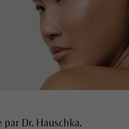
 par Dr. Hauschka.