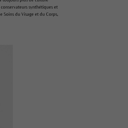
 conservateurs synthétiques et
e Soins du Visage et du Corps,