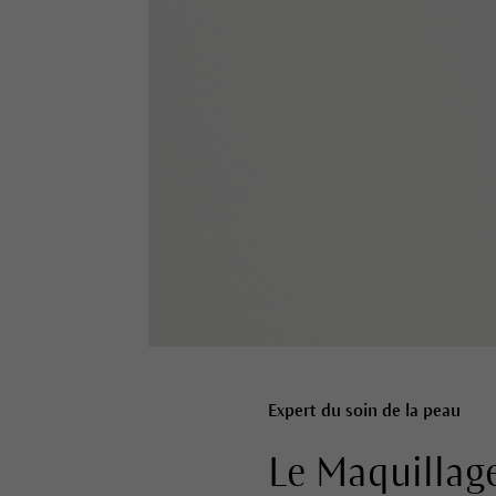
Expert du soin de la peau
Le Maquillage