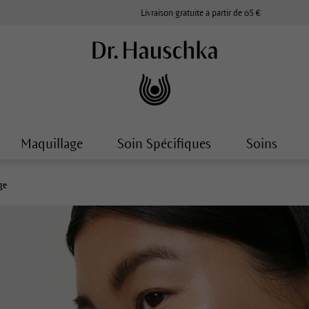
Livraison gratuite à partir de 65 €
Maquillage
Soin Spécifiques
Soins
ge