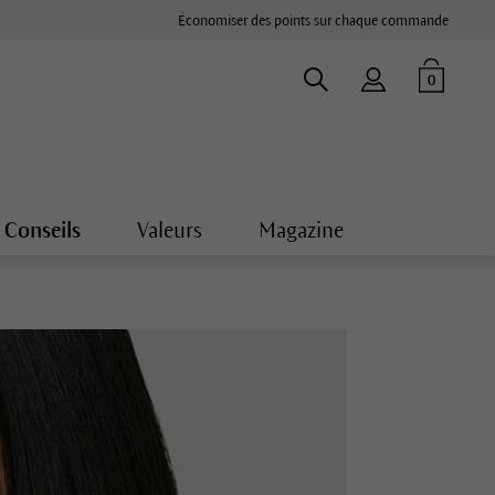
Économiser des points sur chaque commande
0
Conseils
Valeurs
Magazine