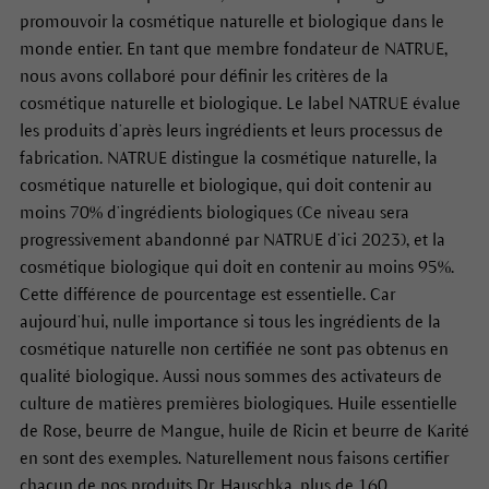
promouvoir la cosmétique naturelle et biologique dans le
monde entier. En tant que membre fondateur de NATRUE,
nous avons collaboré pour définir les critères de la
cosmétique naturelle et biologique. Le label NATRUE évalue
les produits d’après leurs ingrédients et leurs processus de
fabrication. NATRUE distingue la cosmétique naturelle, la
cosmétique naturelle et biologique, qui doit contenir au
moins 70% d’ingrédients biologiques (Ce niveau sera
progressivement abandonné par NATRUE d’ici 2023), et la
cosmétique biologique qui doit en contenir au moins 95%.
Cette différence de pourcentage est essentielle. Car
aujourd’hui, nulle importance si tous les ingrédients de la
cosmétique naturelle non certifiée ne sont pas obtenus en
qualité biologique. Aussi nous sommes des activateurs de
culture de matières premières biologiques. Huile essentielle
de Rose, beurre de Mangue, huile de Ricin et beurre de Karité
en sont des exemples. Naturellement nous faisons certifier
chacun de nos produits Dr. Hauschka, plus de 160