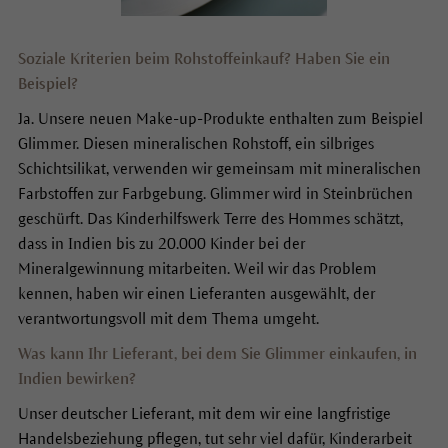
Soziale Kriterien beim Rohstoffeinkauf? Haben Sie ein
Beispiel?
Ja. Unsere neuen Make-up-Produkte enthalten zum Beispiel
Glimmer. Diesen mineralischen Rohstoff, ein silbriges
Schichtsilikat, verwenden wir gemeinsam mit mineralischen
Farbstoffen zur Farbgebung. Glimmer wird in Steinbrüchen
geschürft. Das Kinderhilfswerk Terre des Hommes schätzt,
dass in Indien bis zu 20.000 Kinder bei der
Mineralgewinnung mitarbeiten. Weil wir das Problem
kennen, haben wir einen Lieferanten ausgewählt, der
verantwortungsvoll mit dem Thema umgeht.
Was kann Ihr Lieferant, bei dem Sie Glimmer einkaufen, in
Indien bewirken?
Unser deutscher Lieferant, mit dem wir eine langfristige
Handelsbeziehung pflegen, tut sehr viel dafür, Kinderarbeit