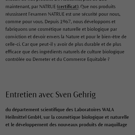
maintenant, par NATRUE
(certificat)
. Que nos produits
réussissent l’examen NATRUE est une sécurité pour nous,
comme pour vous. Depuis 1967, nous développons et
fabriquons une cosmétique naturelle et biologique par
conviction et devoir envers la Nature et pour le bien-être de
celle-ci. Car que peut-il y avoir de plus durable et de plus
efficace que des ingrédients naturels de culture biologique
contrôlée ou Demeter et du Commerce Equitable ?
Entretien avec Sven Gehrig
du département scientifique des Laboratoires WALA
Heilmittel GmbH, sur la cosmétique biologique et naturelle
et le développement des nouveaux produits de maquillage