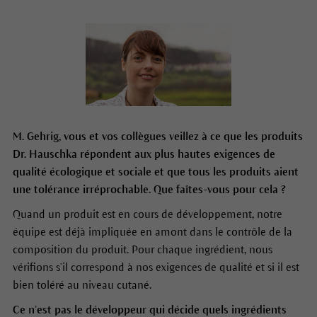
M. Gehrig, vous et vos collègues veillez à ce que les produits
Dr. Hauschka répondent aux plus hautes exigences de
qualité écologique et sociale et que tous les produits aient
une tolérance irréprochable. Que faîtes-vous pour cela ?
Quand un produit est en cours de développement, notre
équipe est déjà impliquée en amont dans le contrôle de la
composition du produit. Pour chaque ingrédient, nous
vérifions s’il correspond à nos exigences de qualité et si il est
bien toléré au niveau cutané.
Ce n’est pas le développeur qui décide quels ingrédients