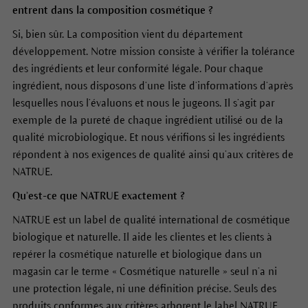
entrent dans la composition cosmétique ?
Si, bien sûr. La composition vient du département
développement. Notre mission consiste à vérifier la tolérance
des ingrédients et leur conformité légale. Pour chaque
ingrédient, nous disposons d’une liste d’informations d’après
lesquelles nous l’évaluons et nous le jugeons. Il s’agit par
exemple de la pureté de chaque ingrédient utilisé ou de la
qualité microbiologique. Et nous vérifions si les ingrédients
répondent à nos exigences de qualité ainsi qu’aux critères de
NATRUE.
Qu’est-ce que NATRUE exactement ?
NATRUE est un label de qualité international de cosmétique
biologique et naturelle. Il aide les clientes et les clients à
repérer la cosmétique naturelle et biologique dans un
magasin car le terme « Cosmétique naturelle » seul n’a ni
une protection légale, ni une définition précise. Seuls des
produits conformes aux critères arborent le label NATRUE.