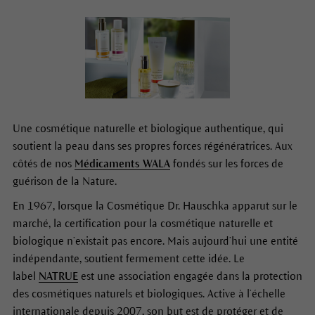
Une cosmétique naturelle et biologique authentique, qui
soutient la peau dans ses propres forces régénératrices. Aux
côtés de nos
Médicaments WALA
fondés sur les forces de
guérison de la Nature.
En 1967, lorsque la Cosmétique Dr. Hauschka apparut sur le
marché, la certification pour la cosmétique naturelle et
biologique n’existait pas encore. Mais aujourd’hui une entité
indépendante, soutient fermement cette idée. Le
label
NATRUE
est une association engagée dans la protection
des cosmétiques naturels et biologiques. Active à l’échelle
internationale depuis 2007, son but est de protéger et de