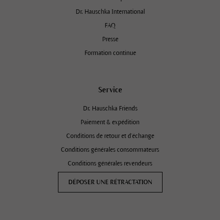
Dr. Hauschka International
FAQ
Presse
Formation continue
Service
Dr. Hauschka Friends
Paiement & expédition
Conditions de retour et d'échange
Conditions générales consommateurs
Conditions générales revendeurs
DÉPOSER UNE RÉTRACTATION