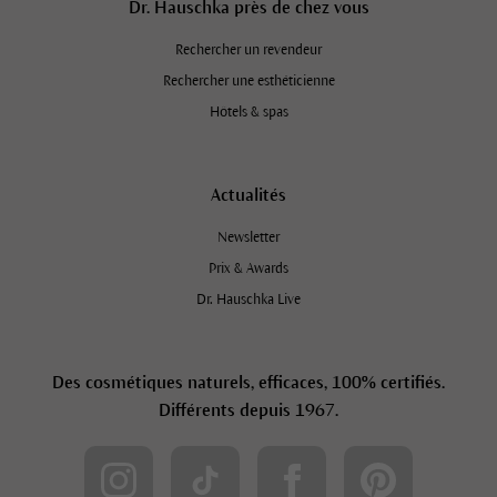
Dr. Hauschka près de chez vous
Rechercher un revendeur
Rechercher une esthéticienne
Hôtels & spas
Actualités
Newsletter
Prix & Awards
Dr. Hauschka Live
Des cosmétiques naturels, efficaces, 100% certifiés.
Différents depuis 1967.