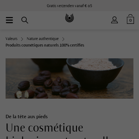
Gratis verzenden vanaf € 65
0
Valeurs
Nature authentique
Produits cosmétiques naturels 100% certifiés
De la tête aux pieds
Une cosmétique