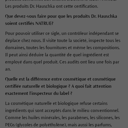
Les produits Dr. Hauschka ont cette certification.
Que devez-vous faire pour que les produits Dr. Hauschka
soient certifiés NATRUE?
Pour pouvoir utiliser ce sigle, un contrôleur indépendant se
déplace chez nous. Il visite toute la société, inspecte tous les
domaines, toutes les fournitures et même les compositions.
Il peut ainsi déduire la quantité de quel ingrédient est
employé dans quel produit. Ces audits ont lieu une fois par
an.
Quelle est la différence entre cosmétique et cosmétique
certifiée naturelle et biologique ? A quoi fait attention
exactement l’inspecteur du label ?
La cosmétique naturelle et biologique refuse certains
ingrédients qui sont acceptés dans le milieu conventionnel.
Comme les huiles minérales, les parabènes, les silicones, les
PEGs (glycoles de polyéthylène), mais aussi les parfums,