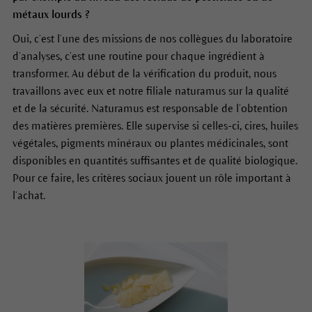
métaux lourds ?
Oui, c’est l’une des missions de nos collègues du laboratoire
d’analyses, c’est une routine pour chaque ingrédient à
transformer. Au début de la vérification du produit, nous
travaillons avec eux et notre filiale naturamus sur la qualité
et de la sécurité. Naturamus est responsable de l’obtention
des matières premières. Elle supervise si celles-ci, cires, huiles
végétales, pigments minéraux ou plantes médicinales, sont
disponibles en quantités suffisantes et de qualité biologique.
Pour ce faire, les critères sociaux jouent un rôle important à
l’achat.