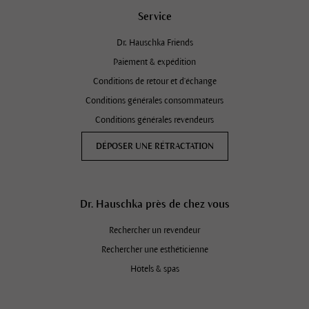
Service
Dr. Hauschka Friends
Paiement & expédition
Conditions de retour et d'échange
Conditions générales consommateurs
Conditions générales revendeurs
DÉPOSER UNE RÉTRACTATION
Dr. Hauschka près de chez vous
Rechercher un revendeur
Rechercher une esthéticienne
Hôtels & spas