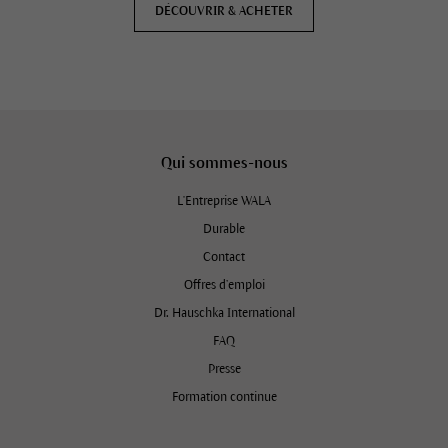
DÉCOUVRIR & ACHETER
Qui sommes-nous
L'Entreprise WALA
Durable
Contact
Offres d’emploi
Dr. Hauschka International
FAQ
Presse
Formation continue