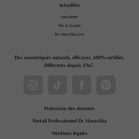
Actualités
Newsletter
Prix & Awards
Dr. Hauschka Live
Des cosmétiques naturels, efficaces, 100% certifiés.
Différents depuis 1967.
Protection des données
Portail Professionnel Dr. Hauschka
Mentions légales