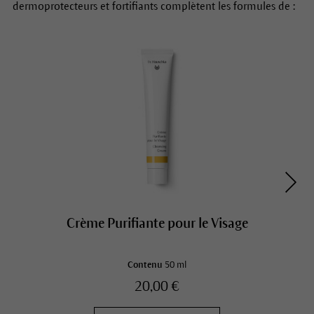
dermoprotecteurs et fortifiants complètent les formules de :
Crème Purifiante pour le Visage
Contenu
50 ml
20,00 €