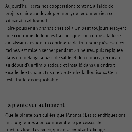
Aujourd’hui, certaines coopérations tentent, à l’aide de
projets d’aide au développement, de redonner vie à cet
artisanat traditionnel.
Faire pousser un ananas chez soi ? On peut toujours essayer :
une couronne de feuilles fraîches que l’on coupe à la base
en laissant environ un centimètre de fruit pour préserver les
racines, est mise à sécher pendant 24 heures, puis repiquée
dans un mélange à base de sable et de compost, recouvert
au début d’un film plastique et installé dans un endroit
ensoleillé et chaud. Ensuite ? Attendre la floraison… Cela
reste toutefois improbable.
La plante vue autrement
Quelle plante particulière que l’Ananas ! Les scientifiques ont
mis longtemps à en comprendre le processus de
fructification. Les baies, qui en se soudant à la tige