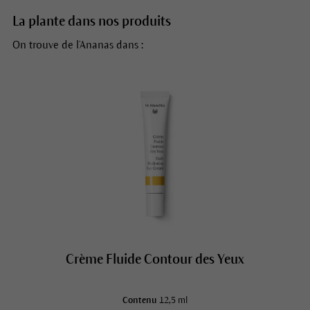
La plante dans nos produits
On trouve de l’Ananas dans :
Crème Fluide Contour des Yeux
Contenu
12,5 ml