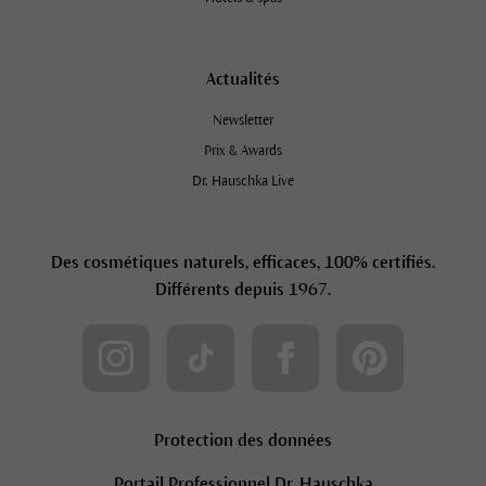
Actualités
Newsletter
Prix & Awards
Dr. Hauschka Live
Des cosmétiques naturels, efficaces, 100% certifiés.
Différents depuis 1967.
Protection des données
Portail Professionnel Dr. Hauschka