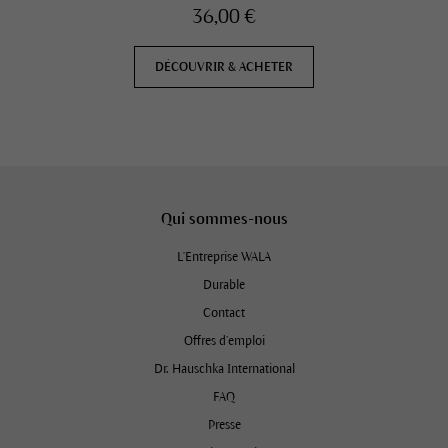
36,00 €
DÉCOUVRIR & ACHETER
Qui sommes-nous
L'Entreprise WALA
Durable
Contact
Offres d’emploi
Dr. Hauschka International
FAQ
Presse