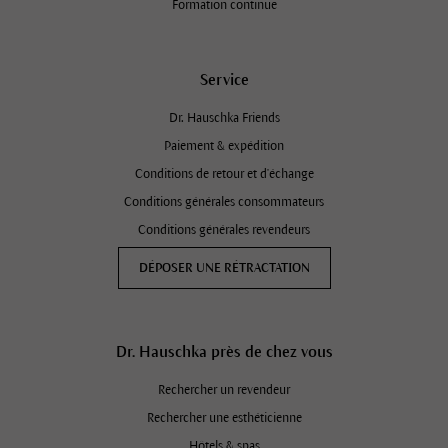
Formation continue
Service
Dr. Hauschka Friends
Paiement & expédition
Conditions de retour et d'échange
Conditions générales consommateurs
Conditions générales revendeurs
DÉPOSER UNE RÉTRACTATION
Dr. Hauschka près de chez vous
Rechercher un revendeur
Rechercher une esthéticienne
Hôtels & spas