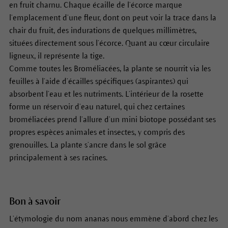
en fruit charnu. Chaque écaille de l’écorce marque
l’emplacement d’une fleur, dont on peut voir la trace dans la
chair du fruit, des indurations de quelques millimètres,
situées directement sous l’écorce. Quant au cœur circulaire
ligneux, il représente la tige.
Comme toutes les Broméliacées, la plante se nourrit via les
feuilles à l’aide d’écailles spécifiques (aspirantes) qui
absorbent l’eau et les nutriments. L’intérieur de la rosette
forme un réservoir d’eau naturel, qui chez certaines
broméliacées prend l’allure d’un mini biotope possédant ses
propres espèces animales et insectes, y compris des
grenouilles. La plante s’ancre dans le sol grâce
principalement à ses racines.
Bon à savoir
L’étymologie du nom ananas nous emmène d’abord chez les