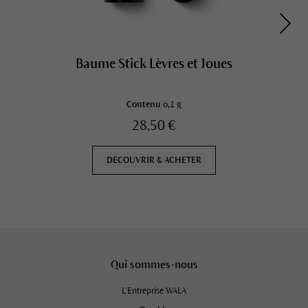
Baume Stick Lèvres et Joues
Contenu
6,1 g
28,50 €
DÉCOUVRIR & ACHETER
Qui sommes-nous
L'Entreprise WALA