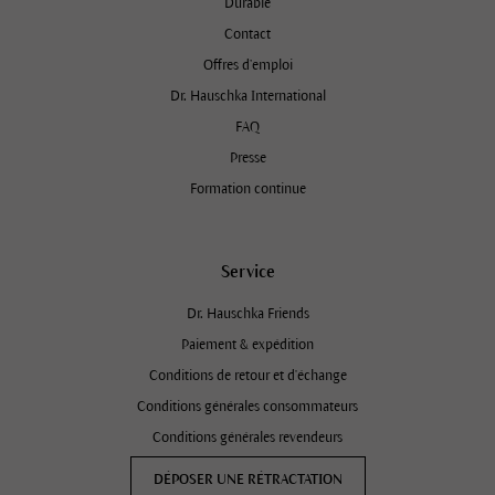
Durable
Contact
Offres d’emploi
Dr. Hauschka International
FAQ
Presse
Formation continue
Service
Dr. Hauschka Friends
Paiement & expédition
Conditions de retour et d'échange
Conditions générales consommateurs
Conditions générales revendeurs
DÉPOSER UNE RÉTRACTATION