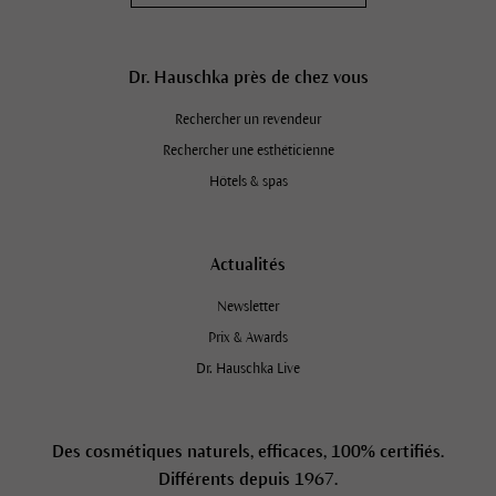
Dr. Hauschka près de chez vous
Rechercher un revendeur
Rechercher une esthéticienne
Hôtels & spas
Actualités
Newsletter
Prix & Awards
Dr. Hauschka Live
Des cosmétiques naturels, efficaces, 100% certifiés.
Différents depuis 1967.