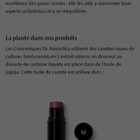
excellence des peaux mixtes : elle les aide à surmonter leurs
aspects unilatéraux et à se rééquilibrer.
La plante dans nos produits
Les Cosmétiques Dr. Hauschka utilisent des carottes issues de
cultures biodynamiques L’extrait obtenu en douceur au
dioxyde de carbone liquide est placé dans de l’huile de
jojoba. Cette huile de carotte est utilisée dans :