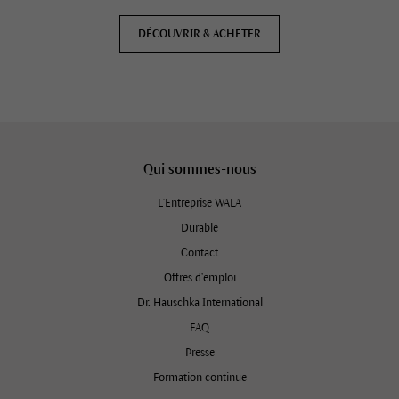
DÉCOUVRIR & ACHETER
Qui sommes-nous
L'Entreprise WALA
Durable
Contact
Offres d’emploi
Dr. Hauschka International
FAQ
Presse
Formation continue