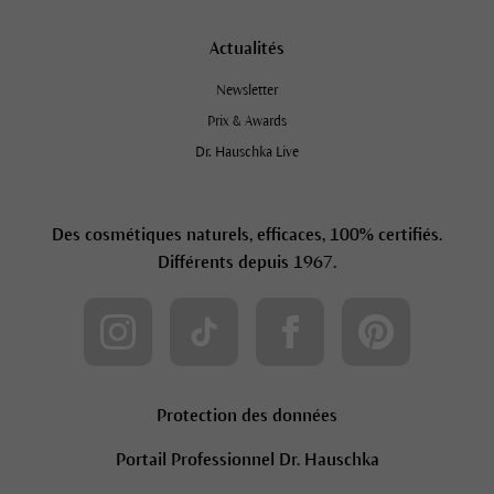
Actualités
Newsletter
Prix & Awards
Dr. Hauschka Live
Des cosmétiques naturels, efficaces, 100% certifiés.
Différents depuis 1967.
Protection des données
Portail Professionnel Dr. Hauschka