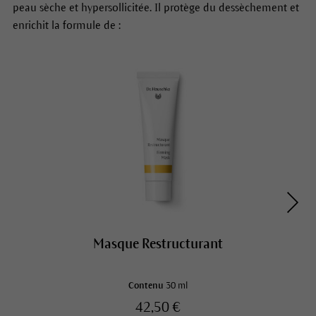
peau sèche et hypersollicitée. Il protège du dessèchement et
enrichit la formule de :
Masque Restructurant
Contenu
30 ml
42,50 €