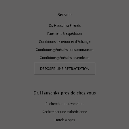
Service
Dr. Hauschka Friends
Paiement & expédition
Conditions de retour et d'échange
Conditions générales consommateurs
Conditions générales revendeurs
DÉPOSER UNE RÉTRACTATION
Dr. Hauschka près de chez vous
Rechercher un revendeur
Rechercher une esthéticienne
Hôtels & spas