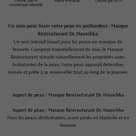
Certifié 100 %
Haute efficacité
Certifié par PETA
cosmétique naturelle
Un soin pour lisser votre peau en profondeur : Masque
Restructurant Dr. Hauschka.
Un soin intensif lissant pour les peaux en manque de
fermeté. Composé essentiellement de rose, le Masque
Restructurant stimule naturellement les propriétés auto-
hydratantes de la peau. Votre peau apparaît détendue,
ravivée et prête à se renouveller tout au long de la journée.
Aspect de peau / Masque Restructurant Dr. Hauschka
Aspect de peau / Masque Restructurant Dr. Hauschka
Pour les peaux déshydratées, ayant perdu en élasticité et en
fermeté