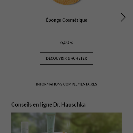
Éponge Cosmétique
6,00 €
DÉCOUVRIR & ACHETER
INFORMATIONS COMPLÉMENTAIRES
Conseils en ligne Dr. Hauschka