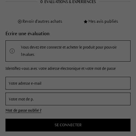
0
ÉVALUATIONS & EXPÉRIENCES
Revoir d'autres achats
Mes avis publiés
Écrire une évaluation
Vous devez être connecté et acheter le produit pour pouvoir
l'évaluer.
Identifiez-vous avec votre adresse électronique et votre mot de passe
Mot de passe oublié ?
SE CONNECTER