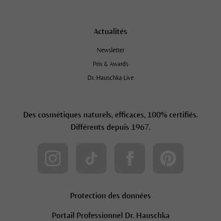
Actualités
Newsletter
Prix & Awards
Dr. Hauschka Live
Des cosmétiques naturels, efficaces, 100% certifiés.
Différents depuis 1967.
Protection des données
Portail Professionnel Dr. Hauschka