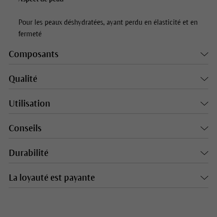
Pour les peaux déshydratées, ayant perdu en élasticité et en
fermeté
Composants
Qualité
Utilisation
Conseils
Durabilité
La loyauté est payante