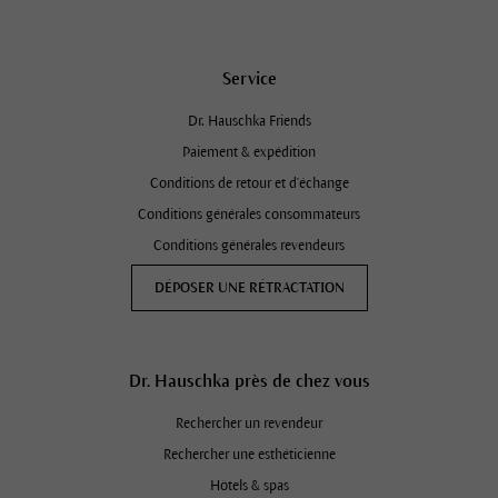
Service
Dr. Hauschka Friends
Paiement & expédition
Conditions de retour et d'échange
Conditions générales consommateurs
Conditions générales revendeurs
DÉPOSER UNE RÉTRACTATION
Dr. Hauschka près de chez vous
Rechercher un revendeur
Rechercher une esthéticienne
Hôtels & spas