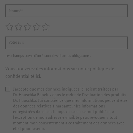
Les champs suivis d'un * sont des champs obligatoires.
Vous trouverez des informations sur notre politique de
confidentialité
ici
.
J’accepte que mes données indiquées ici soient traitées par
Dr. Hauschka Benelux dans le cadre de l’évaluation des produits
Dr. Hauschka. J’ai conscience que mes informations peuvent être
des données relatives à ma santé. Mes informations
enregistrées dans les champs de saisie seront publiées, à
l’exception de mon adresse e-mail. Je peux révoquer à tout
moment mon consentement à ce traitement des données avec
effet pour l’avenir.