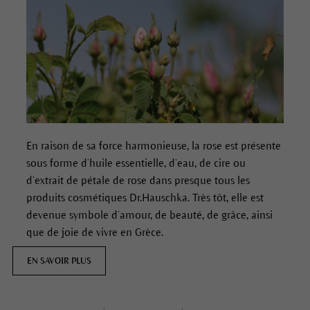
En raison de sa force harmonieuse, la rose est présente
sous forme d’huile essentielle, d’eau, de cire ou
d’extrait de pétale de rose dans presque tous les
produits cosmétiques Dr.Hauschka. Très tôt, elle est
devenue symbole d’amour, de beauté, de grâce, ainsi
que de joie de vivre en Grèce.
EN SAVOIR PLUS