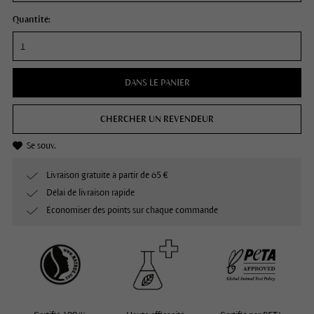
Quantité:
DANS LE PANIER
CHERCHER UN REVENDEUR
Se souv.
Livraison gratuite à partir de 65 €
Délai de livraison rapide
Économiser des points sur chaque commande