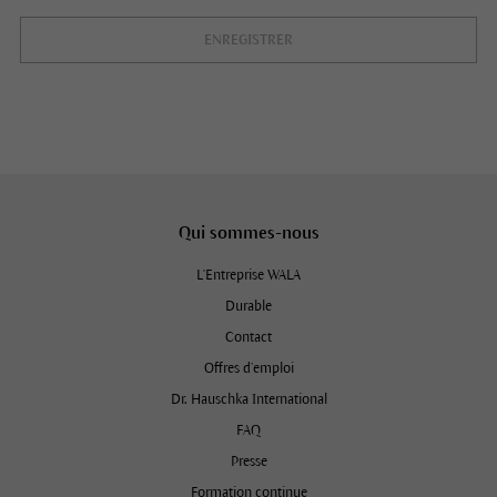
ENREGISTRER
Qui sommes-nous
L'Entreprise WALA
Durable
Contact
Offres d’emploi
Dr. Hauschka International
FAQ
Presse
Formation continue