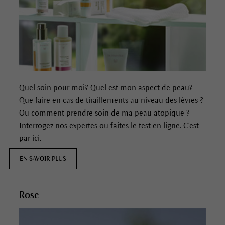
Quel soin pour moi? Quel est mon aspect de peau?
Que faire en cas de tiraillements au niveau des lèvres ?
Ou comment prendre soin de ma peau atopique ?
Interrogez nos expertes ou faites le test en ligne. C'est
par ici.
EN SAVOIR PLUS
Rose