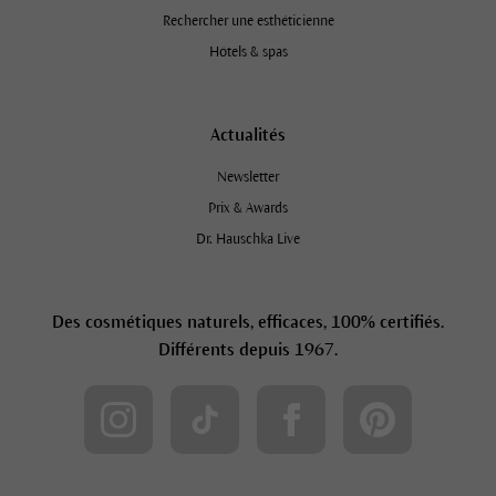
Rechercher une esthéticienne
Hôtels & spas
Actualités
Newsletter
Prix & Awards
Dr. Hauschka Live
Des cosmétiques naturels, efficaces, 100% certifiés.
Différents depuis 1967.