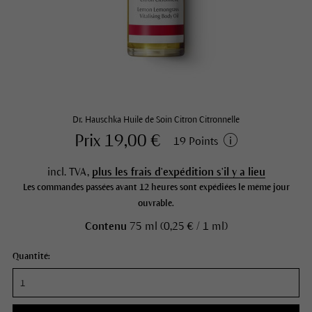
Dr. Hauschka Huile de Soin Citron Citronnelle
Prix 19,00 €
19 Points
incl. TVA,
plus les frais d'expédition s'il y a lieu
Les commandes passées avant 12 heures sont expédiées le même jour
ouvrable.
Contenu
75 ml (0,25 € / 1 ml)
Quantité: