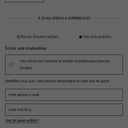
0
ÉVALUATIONS & EXPÉRIENCES
Revoir d'autres achats
Mes avis publiés
Écrire une évaluation
Vous devez être connecté et acheter le produit pour pouvoir
l'évaluer.
Identifiez-vous avec votre adresse électronique et votre mot de passe
Mot de passe oublié ?