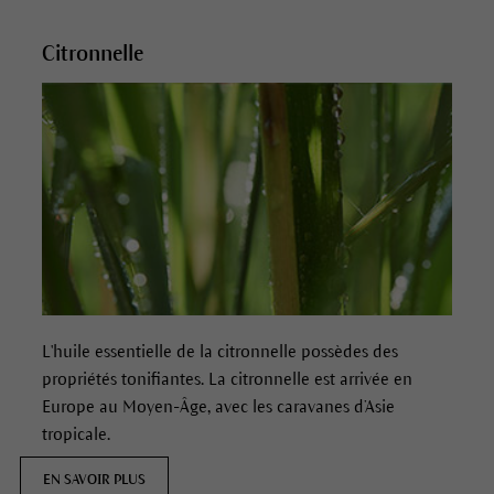
Citronnelle
L'huile essentielle de la citronnelle possèdes des
propriétés tonifiantes. La citronnelle est arrivée en
Europe au Moyen-Âge, avec les caravanes d’Asie
tropicale.
EN SAVOIR PLUS