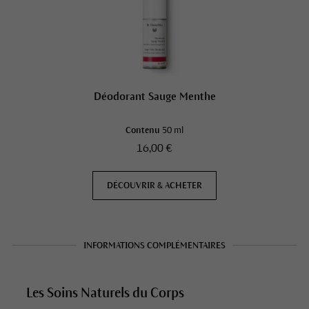
Déodorant Sauge Menthe
Contenu
50 ml
16,00 €
DÉCOUVRIR & ACHETER
INFORMATIONS COMPLÉMENTAIRES
Les Soins Naturels du Corps