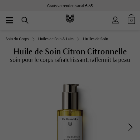
Gratis verzenden vanaf € 65
0
Soin du Corps
Huiles de Soin & Laits
Huiles de Soin
Huile de Soin Citron Citronnelle
soin pour le corps rafraîchissant, raffermit la peau