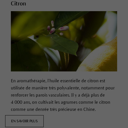
Citron
En aromathérapie, l’huile essentielle de citron est
utilisée de manière très polyvalente, notamment pour
renforcer les parois vasculaires. Il y a déjà plus de
4 000 ans, on cultivait les agrumes comme le citron
comme une denrée très précieuse en Chine.
EN SAVOIR PLUS