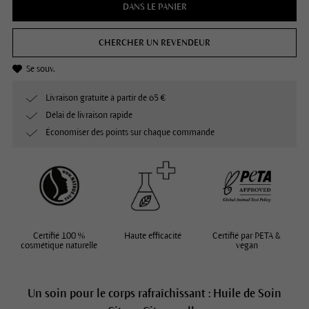
DANS LE PANIER
CHERCHER UN REVENDEUR
Se souv.
Livraison gratuite à partir de 65 €
Délai de livraison rapide
Économiser des points sur chaque commande
Certifié 100 %
Haute efficacité
Certifié par PETA &
cosmétique naturelle
vegan
Un soin pour le corps rafraîchissant : Huile de Soin