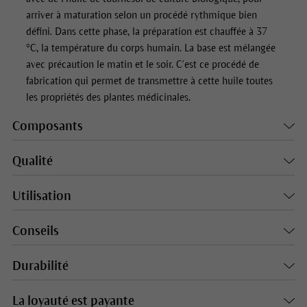
arriver à maturation selon un procédé rythmique bien
défini. Dans cette phase, la préparation est chauffée à 37
°C, la température du corps humain. La base est mélangée
avec précaution le matin et le soir. C’est ce procédé de
fabrication qui permet de transmettre à cette huile toutes
les propriétés des plantes médicinales.
Composants
Qualité
Utilisation
Conseils
Durabilité
La loyauté est payante