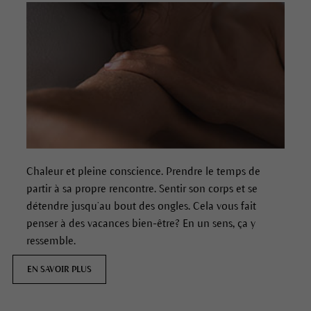
Chaleur et pleine conscience. Prendre le temps de
partir à sa propre rencontre. Sentir son corps et se
détendre jusqu’au bout des ongles. Cela vous fait
penser à des vacances bien-être? En un sens, ça y
ressemble.
EN SAVOIR PLUS