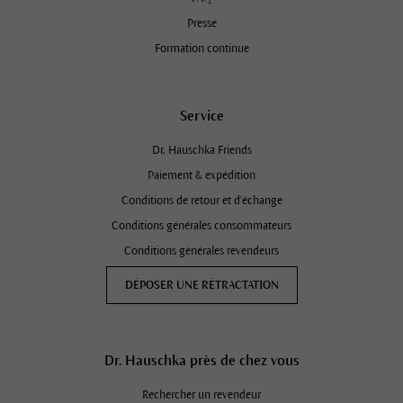
Presse
Formation continue
Service
Dr. Hauschka Friends
Paiement & expédition
Conditions de retour et d'échange
Conditions générales consommateurs
Conditions générales revendeurs
DÉPOSER UNE RÉTRACTATION
Dr. Hauschka près de chez vous
Rechercher un revendeur