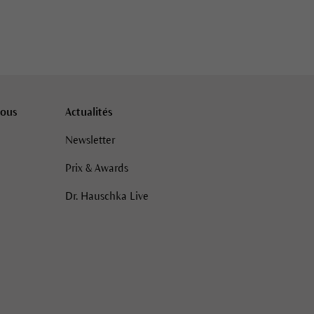
vous
Actualités
Newsletter
Prix & Awards
Dr. Hauschka Live