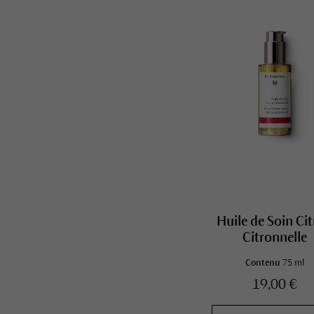
Huile de Soin Ci
Citronnelle
Contenu
75 ml
19,00 €