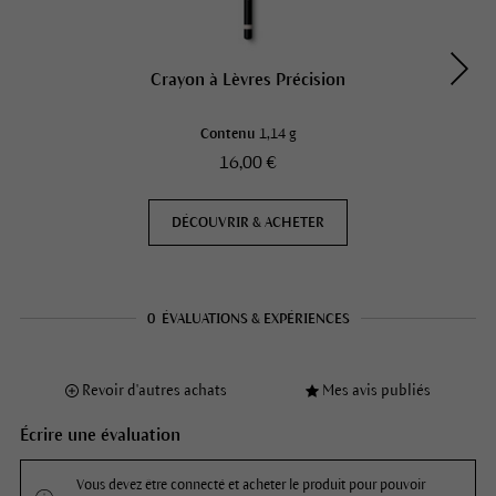
Crayon à Lèvres Précision
Contenu
1,14 g
16,00 €
DÉCOUVRIR & ACHETER
0
ÉVALUATIONS & EXPÉRIENCES
Revoir d'autres achats
Mes avis publiés
Écrire une évaluation
Vous devez être connecté et acheter le produit pour pouvoir