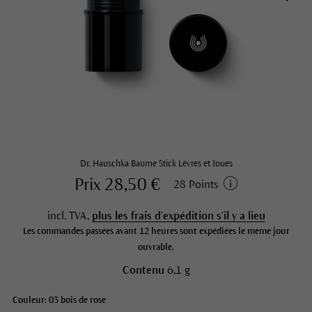
Dr. Hauschka Baume Stick Lèvres et Joues
Prix 28,50 €
28 Points
incl. TVA,
plus les frais d'expédition s'il y a lieu
Les commandes passées avant 12 heures sont expédiées le même jour
ouvrable.
Contenu
6,1 g
Couleur: 03 bois de rose