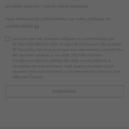
Les champs suivis d'un * sont des champs obligatoires.
Vous trouverez des informations sur notre politique de
confidentialité
ici
.
J’accepte que mes données indiquées ici soient traitées par
Dr. Hauschka Benelux dans le cadre de l’évaluation des produits
Dr. Hauschka. J’ai conscience que mes informations peuvent être
des données relatives à ma santé. Mes informations
enregistrées dans les champs de saisie seront publiées, à
l’exception de mon adresse e-mail. Je peux révoquer à tout
moment mon consentement à ce traitement des données avec
effet pour l’avenir.
ENREGISTRER