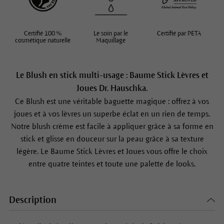
Certifié 100 %
Le soin par le
Certifié par PETA
cosmétique naturelle
Maquillage
Le Blush en stick multi-usage : Baume Stick Lèvres et
Joues Dr. Hauschka.
Ce Blush est une véritable baguette magique : offrez à vos
joues et à vos lèvres un superbe éclat en un rien de temps.
Notre blush crème est facile à appliquer grâce à sa forme en
stick et glisse en douceur sur la peau grâce à sa texture
légère. Le Baume Stick Lèvres et Joues vous offre le choix
entre quatre teintes et toute une palette de looks.
Description