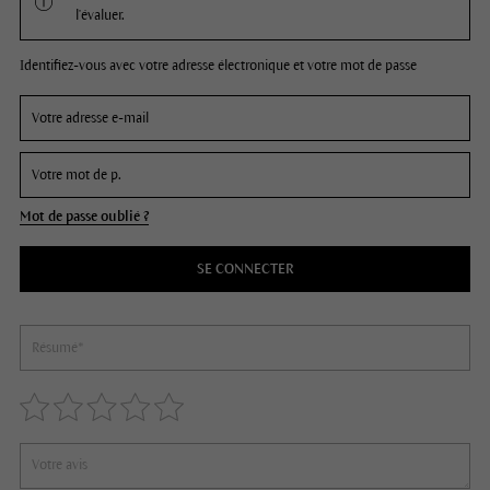
l'évaluer.
Identifiez-vous avec votre adresse électronique et votre mot de passe
Mot de passe oublié ?
SE CONNECTER