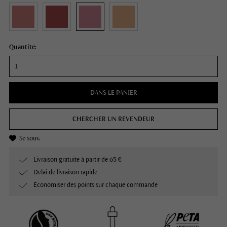
Quantité:
DANS LE PANIER
CHERCHER UN REVENDEUR
Se souv.
Livraison gratuite à partir de 65 €
Délai de livraison rapide
Économiser des points sur chaque commande