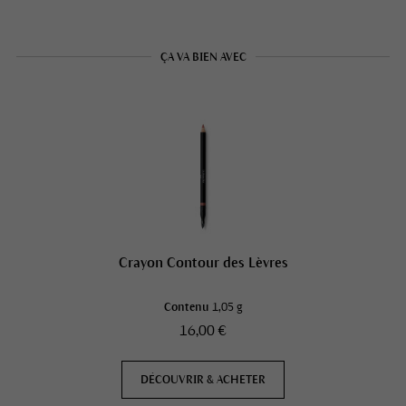
ÇA VA BIEN AVEC
Crayon Contour des Lèvres
Contenu
1,05 g
16,00 €
DÉCOUVRIR & ACHETER