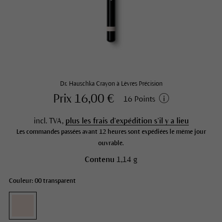
Dr. Hauschka Crayon à Lèvres Précision
Prix 16,00 €
16 Points
incl. TVA,
plus les frais d'expédition s'il y a lieu
Les commandes passées avant 12 heures sont expédiées le même jour
ouvrable.
Contenu
1,14 g
Couleur: 00 transparent