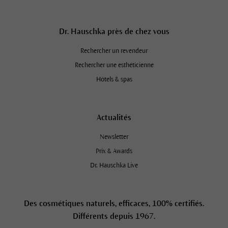
Dr. Hauschka près de chez vous
Rechercher un revendeur
Rechercher une esthéticienne
Hôtels & spas
Actualités
Newsletter
Prix & Awards
Dr. Hauschka Live
Des cosmétiques naturels, efficaces, 100% certifiés.
Différents depuis 1967.