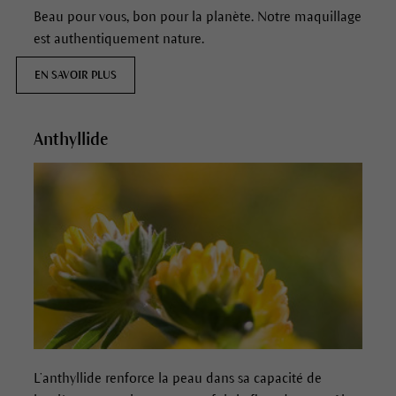
Beau pour vous, bon pour la planète. Notre maquillage
est authentiquement nature.
EN SAVOIR PLUS
Anthyllide
L’anthyllide renforce la peau dans sa capacité de