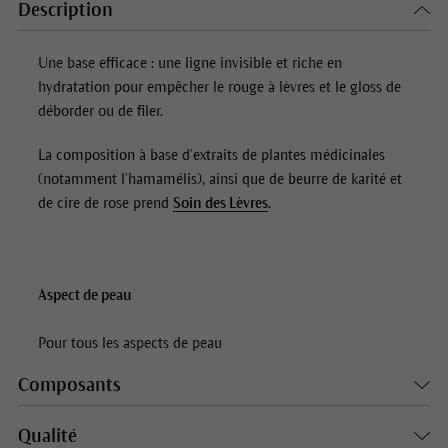
Description
Une base efficace : une ligne invisible et riche en
hydratation pour empêcher le rouge à lèvres et le gloss de
déborder ou de filer.
La composition à base d’extraits de plantes médicinales
(notamment l’hamamélis), ainsi que de beurre de karité et
de cire de rose prend
Soin des Lèvres
.
Aspect de peau
Pour tous les aspects de peau
Composants
Qualité