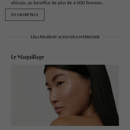
africain, au bénéfice de plus de 4 000 femmes.
EN SAVOIR PLUS
CELA POURRAIT AUSSI VOUS INTÉRESSER
Le Maquillage