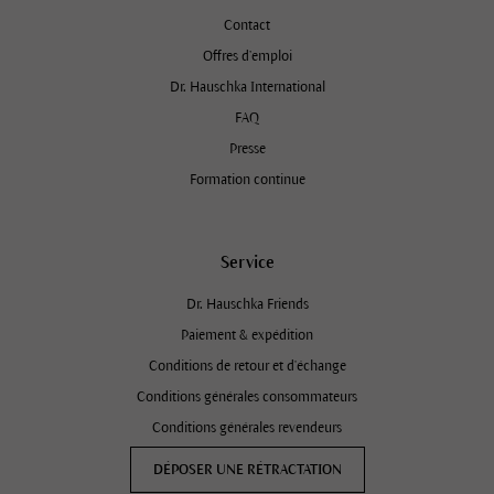
Contact
Offres d’emploi
Dr. Hauschka International
FAQ
Presse
Formation continue
Service
Dr. Hauschka Friends
Paiement & expédition
Conditions de retour et d'échange
Conditions générales consommateurs
Conditions générales revendeurs
DÉPOSER UNE RÉTRACTATION