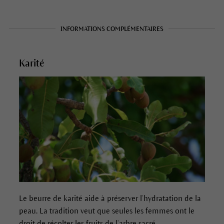
INFORMATIONS COMPLÉMENTAIRES
Karité
Le beurre de karité aide à préserver l’hydratation de la
peau. La tradition veut que seules les femmes ont le
droit de récolter les fruits de l’arbre sacré.