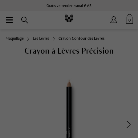
Gratis verzenden vanaf € 65
0
Maquillage
Les Lèvres
Crayon Contour des Lèvres
Crayon à Lèvres Précision