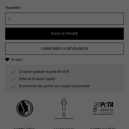
Quantité:
DANS LE PANIER
CHERCHER UN REVENDEUR
Se souv.
Livraison gratuite à partir de 65 €
Délai de livraison rapide
Économiser des points sur chaque commande