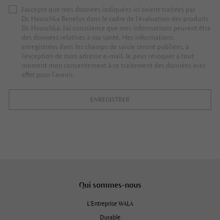
J’accepte que mes données indiquées ici soient traitées par
Dr. Hauschka Benelux dans le cadre de l’évaluation des produits
Dr. Hauschka. J’ai conscience que mes informations peuvent être
des données relatives à ma santé. Mes informations
enregistrées dans les champs de saisie seront publiées, à
l’exception de mon adresse e-mail. Je peux révoquer à tout
moment mon consentement à ce traitement des données avec
effet pour l’avenir.
ENREGISTRER
Qui sommes-nous
L'Entreprise WALA
Durable