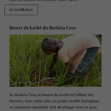
EN SAVOIR PLUS
Beurre de karité du Burkina Faso
Au Burkina Faso, le beurre de karité est l'affaire des
femmes. Avec notre aide, un projet certifié biologique
et commerce équitable s'est développé dans ce pays