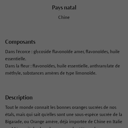
Pays natal
Chine
Composants
Dans l'écorce : glycoside flavonoïde amer, flavonoïdes, huile
essentielle.
Dans la fleur : flavonoïdes, huile essentielle, anthranylate de
méthyle, substances amères de type limonoïde.
Description
Tout le monde connaît les bonnes oranges sucrées de nos
étals, mais qui sait qu'elles sont une sous-espèce sucrée de la
Bigarade, ou Orange amère, déjà importée de Chine en Italie