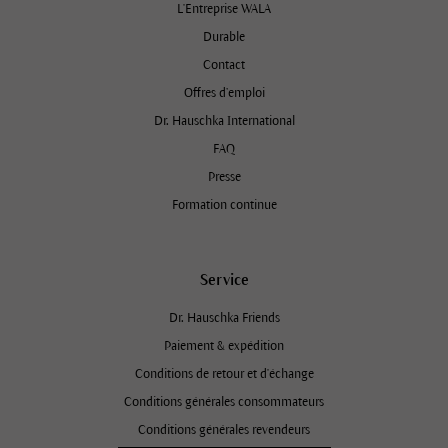
L'Entreprise WALA
Durable
Contact
Offres d’emploi
Dr. Hauschka International
FAQ
Presse
Formation continue
Service
Dr. Hauschka Friends
Paiement & expédition
Conditions de retour et d'échange
Conditions générales consommateurs
Conditions générales revendeurs