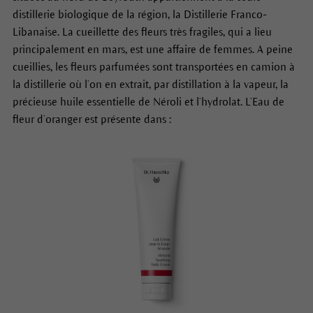
distillerie biologique de la région, la Distillerie Franco-
Libanaise. La cueillette des fleurs très fragiles, qui a lieu
principalement en mars, est une affaire de femmes. A peine
cueillies, les fleurs parfumées sont transportées en camion à
la distillerie où l’on en extrait, par distillation à la vapeur, la
précieuse huile essentielle de Néroli et l’hydrolat. L’Eau de
fleur d’oranger est présente dans :