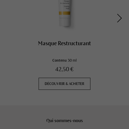
Masque Restructurant
Contenu
30 ml
42,50 €
DÉCOUVRIR & ACHETER
Qui sommes-nous