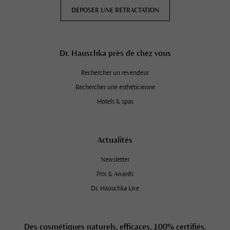
DÉPOSER UNE RÉTRACTATION
Dr. Hauschka près de chez vous
Rechercher un revendeur
Rechercher une esthéticienne
Hôtels & spas
Actualités
Newsletter
Prix & Awards
Dr. Hauschka Live
Des cosmétiques naturels, efficaces, 100% certifiés.