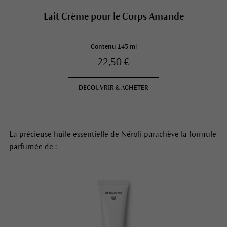
Lait Crème pour le Corps Amande
Contenu
145 ml
22,50 €
DÉCOUVRIR & ACHETER
La précieuse huile essentielle de Néroli parachève la formule
parfumée de :