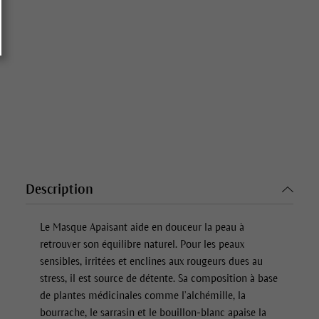
Description
Le
Masque Apaisant
aide en douceur la peau à
retrouver son équilibre naturel. Pour les peaux
sensibles, irritées et enclines aux rougeurs dues au
stress, il est source de détente. Sa composition à base
de plantes médicinales comme l’alchémille, la
bourrache, le sarrasin et le bouillon-blanc apaise la