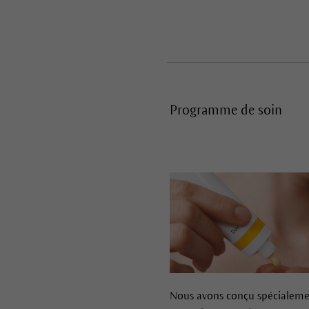
Programme de soin
Nous avons conçu spécialeme