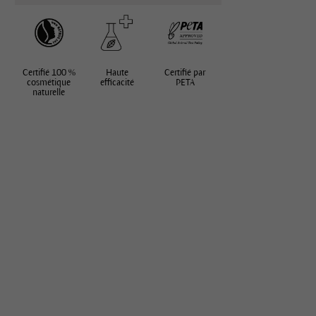
Certifié 100 %
Haute
Certifié par
cosmétique
efficacité
PETA
naturelle