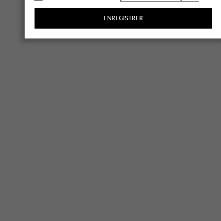
ENREGISTRER