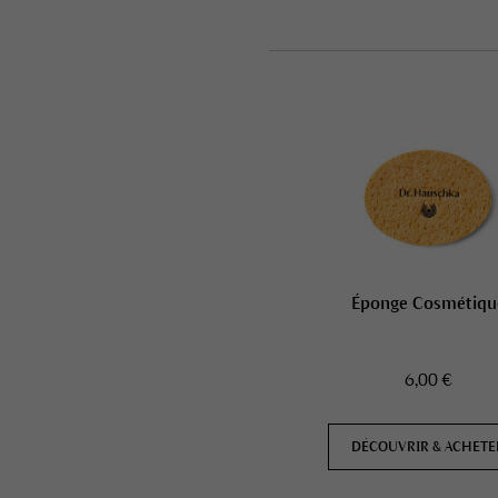
Éponge Cosmétiqu
6,00 €
DÉCOUVRIR & ACHETE