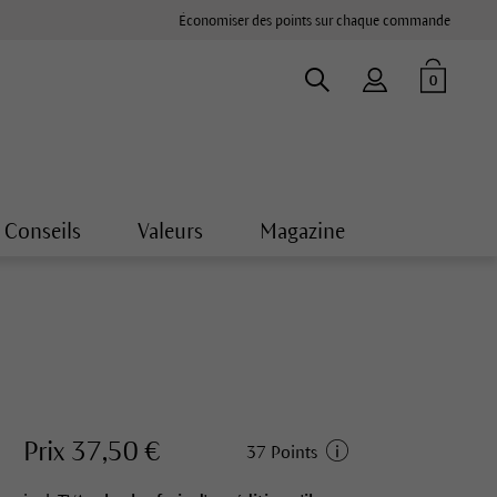
Économiser des points sur chaque commande
0
Conseils
Valeurs
Magazine
Prix 37,50 €
37 Points