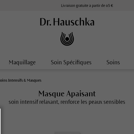
Livraison gratuite à partir de 65 €
Maquillage
Soin Spécifiques
Soins
oins Intensifs & Masques
Masque Apaisant
soin intensif relaxant, renforce les peaux sensibles