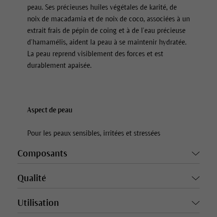
peau. Ses précieuses huiles végétales de karité, de
noix de macadamia et de noix de coco, associées à un
extrait frais de pépin de coing et à de l’eau précieuse
d’hamamélis, aident la peau à se maintenir hydratée.
La peau reprend visiblement des forces et est
durablement apaisée.
Aspect de peau
Pour les peaux sensibles, irritées et stressées
Composants
Qualité
Utilisation