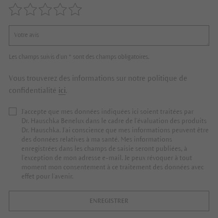
Les champs suivis d'un * sont des champs obligatoires.
Vous trouverez des informations sur notre politique de
confidentialité
ici
.
J’accepte que mes données indiquées ici soient traitées par
Dr. Hauschka Benelux dans le cadre de l’évaluation des produits
Dr. Hauschka. J’ai conscience que mes informations peuvent être
des données relatives à ma santé. Mes informations
enregistrées dans les champs de saisie seront publiées, à
l’exception de mon adresse e-mail. Je peux révoquer à tout
moment mon consentement à ce traitement des données avec
effet pour l’avenir.
ENREGISTRER