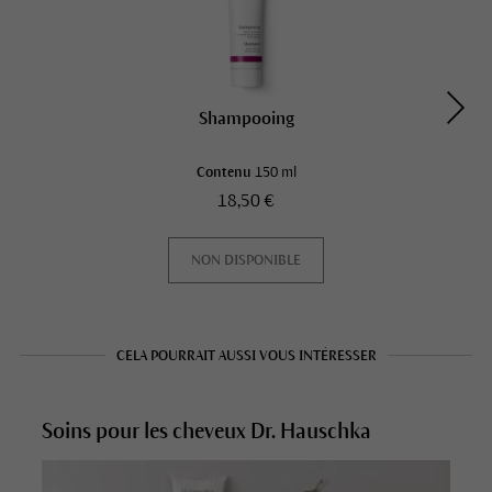
Shampooing
Contenu
150 ml
18,50 €
NON DISPONIBLE
CELA POURRAIT AUSSI VOUS INTÉRESSER
Soins pour les cheveux Dr. Hauschka