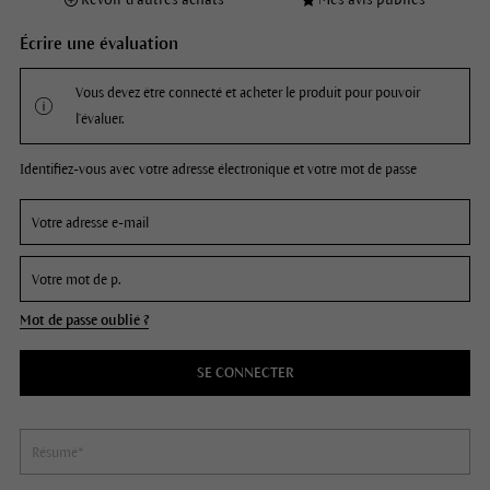
Écrire une évaluation
Vous devez être connecté et acheter le produit pour pouvoir
l'évaluer.
Identifiez-vous avec votre adresse électronique et votre mot de passe
Mot de passe oublié ?
SE CONNECTER