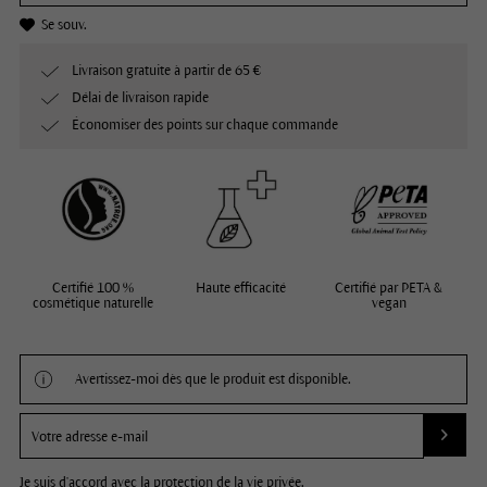
Se souv.
Livraison gratuite à partir de 65 €
Délai de livraison rapide
Économiser des points sur chaque commande
Certifié 100 %
Haute efficacité
Certifié par PETA &
cosmétique naturelle
vegan
Avertissez-moi dès que le produit est disponible.
Je suis d'accord avec la
protection de la vie privée
.