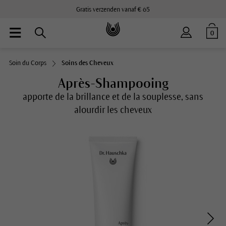
Gratis verzenden vanaf € 65
0
Soin du Corps
Soins des Cheveux
Après-Shampooing
apporte de la brillance et de la souplesse, sans
alourdir les cheveux