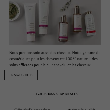
Nous prenons soin aussi des cheveux. Notre gamme de
cosmétiques pour les cheveux est 100 % nature – des
soins efficaces pour le cuir chevelu et les cheveux.
EN SAVOIR PLUS
0
ÉVALUATIONS & EXPÉRIENCES
Revoir d'autres achats
Mes avis publiés