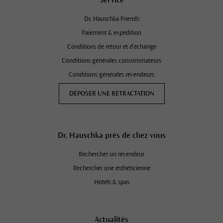
Dr. Hauschka Friends
Paiement & expédition
Conditions de retour et d'échange
Conditions générales consommateurs
Conditions générales revendeurs
DÉPOSER UNE RÉTRACTATION
Dr. Hauschka près de chez vous
Rechercher un revendeur
Rechercher une esthéticienne
Hôtels & spas
Actualités