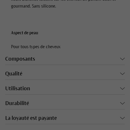
gourmand. Sans silicone.
Aspect de peau
Pour tous types de cheveux
Composants
Qualité
Utilisation
Durabilité
La loyauté est payante