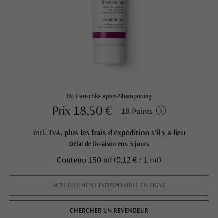
Dr. Hauschka Après-Shampooing
Prix 18,50 €
18 Points
incl. TVA,
plus les frais d'expédition s'il y a lieu
Délai de livraison env. 5 jours
Contenu
150 ml (0,12 € / 1 ml)
ACTUELLEMENT INDISPONIBLE EN LIGNE
CHERCHER UN REVENDEUR