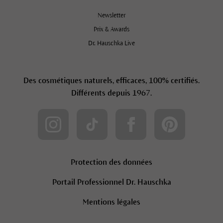
Newsletter
Prix & Awards
Dr. Hauschka Live
Des cosmétiques naturels, efficaces, 100% certifiés.
Différents depuis 1967.
Protection des données
Portail Professionnel Dr. Hauschka
Mentions légales