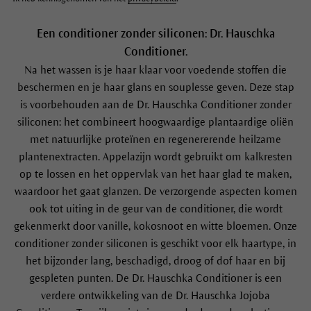
Een conditioner zonder siliconen: Dr. Hauschka
Conditioner.
Na het wassen is je haar klaar voor voedende stoffen die
beschermen en je haar glans en souplesse geven. Deze stap
is voorbehouden aan de Dr. Hauschka Conditioner zonder
siliconen: het combineert hoogwaardige plantaardige oliën
met natuurlijke proteïnen en regenererende heilzame
plantenextracten. Appelazijn wordt gebruikt om kalkresten
op te lossen en het oppervlak van het haar glad te maken,
waardoor het gaat glanzen. De verzorgende aspecten komen
ook tot uiting in de geur van de conditioner, die wordt
gekenmerkt door vanille, kokosnoot en witte bloemen. Onze
conditioner zonder siliconen is geschikt voor elk haartype, in
het bijzonder lang, beschadigd, droog of dof haar en bij
gespleten punten. De Dr. Hauschka Conditioner is een
verdere ontwikkeling van de Dr. Hauschka Jojoba