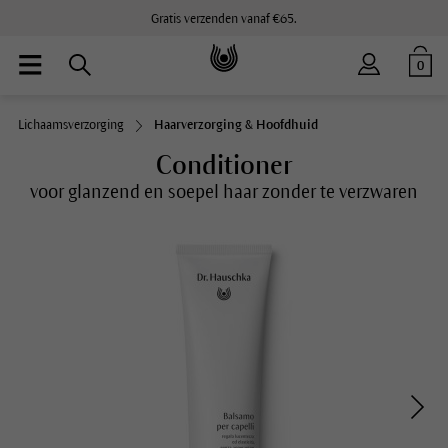
Gratis verzenden vanaf €65.
0
Lichaamsverzorging
Haarverzorging & Hoofdhuid
Conditioner
voor glanzend en soepel haar zonder te verzwaren