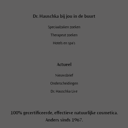
Dr. Hauschka bij jou in de buurt
Speciaalzaken zoeken
Therapeut zoeken
Hotels en spa's
Actueel
Nieuwsbrief
Onderscheidingen
Dr. Hauschka Live
100% gecertificeerde, effectieve natuurlijke cosmetica.
Anders sinds 1967.