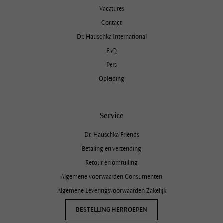
Vacatures
Contact
Dr. Hauschka International
FAQ
Pers
Opleiding
Service
Dr. Hauschka Friends
Betaling en verzending
Retour en omruiling
Algemene voorwaarden Consumenten
Algemene Leveringsvoorwaarden Zakelijk
BESTELLING HERROEPEN