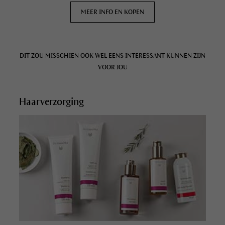
MEER INFO EN KOPEN
DIT ZOU MISSCHIEN OOK WEL EENS INTERESSANT KUNNEN ZIJN
VOOR JOU
Haarverzorging