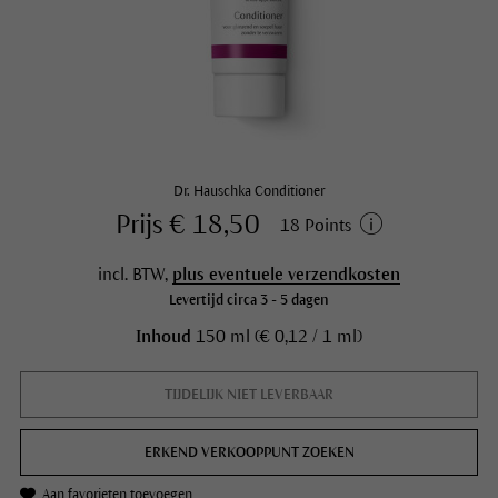
Dr. Hauschka Conditioner
Prijs € 18,50
18 Points
incl. BTW,
plus eventuele verzendkosten
Levertijd circa 3 - 5 dagen
Inhoud
150 ml (€ 0,12 / 1 ml)
TIJDELIJK NIET LEVERBAAR
ERKEND VERKOOPPUNT ZOEKEN
Aan favorieten toevoegen