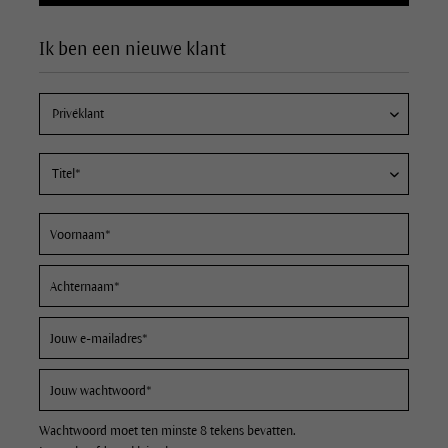
Ik ben een nieuwe klant
Wachtwoord moet ten minste 8 tekens bevatten.