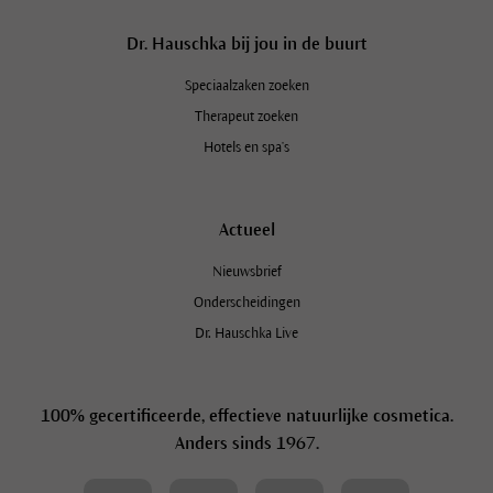
Dr. Hauschka bij jou in de buurt
Speciaalzaken zoeken
Therapeut zoeken
Hotels en spa's
Actueel
Nieuwsbrief
Onderscheidingen
Dr. Hauschka Live
100% gecertificeerde, effectieve natuurlijke cosmetica.
Anders sinds 1967.