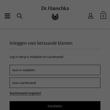
0
Inloggen voor bestaande klanten
Log in met je e-mailadres en wachtwoord
Wachtwoord vergeten?
INLOGGEN