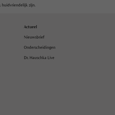
huidvriendelijk zijn.
Actueel
Nieuwsbrief
Onderscheidingen
Dr. Hauschka Live