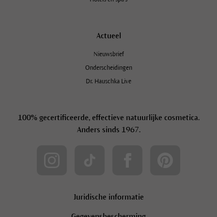
Actueel
Nieuwsbrief
Onderscheidingen
Dr. Hauschka Live
100% gecertificeerde, effectieve natuurlijke cosmetica.
Anders sinds 1967.
Juridische informatie
Gegevensbescherming