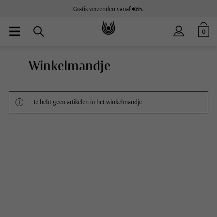
Gratis verzenden vanaf €65.
0
Winkelmandje
Je hebt geen artikelen in het winkelmandje