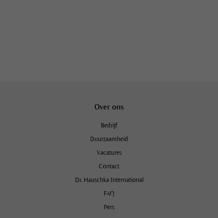
Over ons
Bedrijf
Duurzaamheid
Vacatures
Contact
Dr. Hauschka International
FAQ
Pers