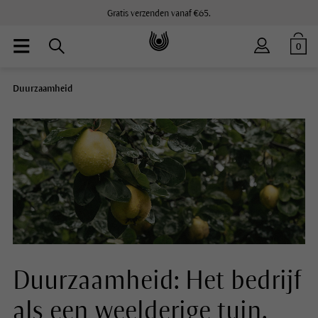
Gratis verzenden vanaf €65.
0
Duurzaamheid
Duurzaamheid: Het bedrijf
als een weelderige tuin.