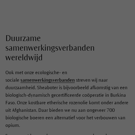
Duurzame
samenwerkingsverbanden
wereldwijd
Ook met onze ecologische- en
sociale
samenwerkingsverbanden
streven wij naar
duurzaamheid. Sheaboter is bijvoorbeeld afkomstig van een
biologisch-dynamisch gecertificeerde coöperatie in Burkina
Faso. Onze kostbare etherische rozenolie komt onder andere
uit Afghanistan. Daar bieden we nu aan ongeveer 700
biologische boeren een alternatief voor het verbouwen van
opium.