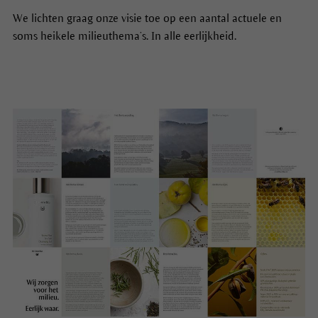
We lichten graag onze visie toe op een aantal actuele en
soms heikele milieuthema’s. In alle eerlijkheid.