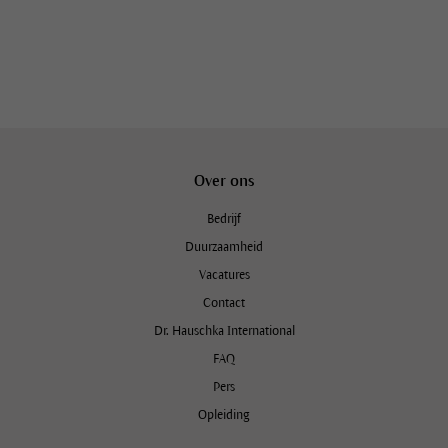
Over ons
Bedrijf
Duurzaamheid
Vacatures
Contact
Dr. Hauschka International
FAQ
Pers
Opleiding