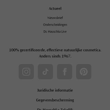
Actueel
Nieuwsbrief
Onderscheidingen
Dr. Hauschka Live
100% gecertificeerde, effectieve natuurlijke cosmetica.
Anders sinds 1967.
Juridische informatie
Gegevensbescherming
Dr. Hauschka Zakelijk