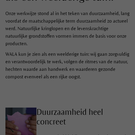
Onze werkwijze stond al in het teken van duurzaamheid, lang
voordat de maatschappelijke term duurzaamheid zo actueel
werd. Natuurlijke kringlopen en de levenskrachtige
natuurlijke grondstoffen vormen immers de basis voor onze
producten.
WALA kun je zien als een weelderige tuin: wij gaan zorgvuldig
en verantwoordelijk te werk, volgen de ritmes van de natuur,
hechten waarde aan handwerk en waarderen gezonde
compost evenveel als een rijke oogst.
Duurzaamheid heel
concreet