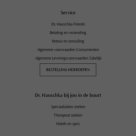
Service
Dr. Hauschka Friends
Betaling en verzending
Retour en omruiling
Algemene voorwaarden Consumenten
Algemene Leveringsvoorwaarden Zakelijk
BESTELLING HERROEPEN
Dr. Hauschka bij jou in de buurt
Speciaalzaken zoeken
Therapeut zoeken
Hotels en spa's