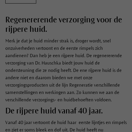
Regenererende verzorging voor de
rijpere huid.
Merk je dat je huid minder strak is, droger wordt, snel
onzuiverheden vertoont en de eerste rimpels zich
aandienen? Dan heb je een rijpere huid. De regenererende
verzorging van Dr. Hauschka biedt jouw huid de
ondersteuning die ze nodig heeft. De ene rijpere huid is de
andere niet en daarom bieden we met onze
verzorgingsproducten uit de lijn Regeneratie verschillende
samenstellingen en werkingen aan. Zo kunnen we aan de
verschillende verzorgings- en huidbehoeften voldoen.
De rijpere huid vanaf 40 jaar.
Vanaf 40 jaar vertoont de huid haar eerste lijntjes en rimpels
en ziet er soms bleek en dof uit. De huid heeft nu