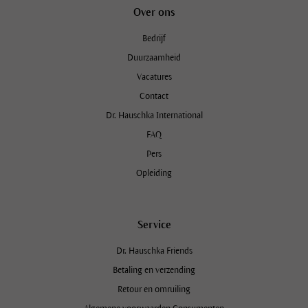
Over ons
Bedrijf
Duurzaamheid
Vacatures
Contact
Dr. Hauschka International
FAQ
Pers
Opleiding
Service
Dr. Hauschka Friends
Betaling en verzending
Retour en omruiling