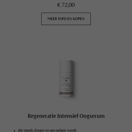
€ 72,00
MEER INFO EN KOPEN
Regeneratie Intensief Oogserum
die steeds droger en gevoeliger wordt