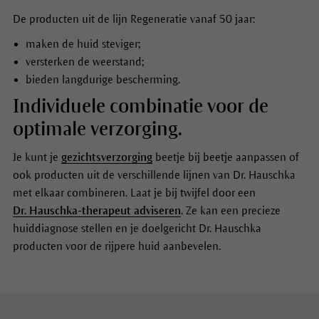
De producten uit de lijn Regeneratie vanaf 50 jaar:
maken de huid steviger;
versterken de weerstand;
bieden langdurige bescherming.
Individuele combinatie voor de
optimale verzorging.
Je kunt je
gezichtsverzorging
beetje bij beetje aanpassen of
ook producten uit de verschillende lijnen van Dr. Hauschka
met elkaar combineren. Laat je bij twijfel door een
Dr. Hauschka-therapeut adviseren
. ‏Ze kan een precieze
huiddiagnose stellen en je doelgericht Dr. Hauschka
producten voor de rijpere huid aanbevelen.