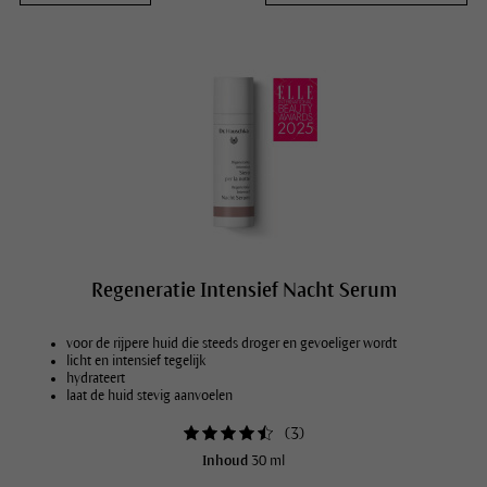
Regeneratie Intensief Nacht Serum
voor de rijpere huid die steeds droger en gevoeliger wordt
licht en intensief tegelijk
hydrateert
laat de huid stevig aanvoelen
(
3
)
Inhoud
30 ml