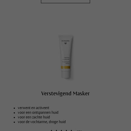
Verstevigend Masker
verwent en activeert
voor een ontspannen huid
voor een zachte huid
voor de vochtarme, droge huid