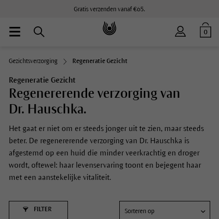
Gratis verzenden vanaf €65.
0
Gezichtsverzorging
Regeneratie Gezicht
Regeneratie Gezicht
Regenererende verzorging van
Dr. Hauschka.
Het gaat er niet om er steeds jonger uit te zien, maar steeds
beter. De regenererende verzorging van Dr. Hauschka is
afgestemd op een huid die minder veerkrachtig en droger
wordt, oftewel: haar levenservaring toont en bejegent haar
met een aanstekelijke vitaliteit.
FILTER