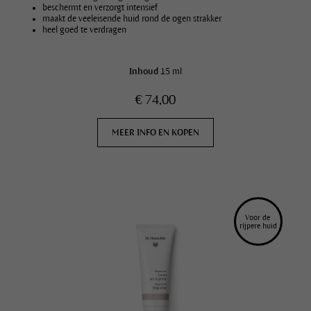
beschermt en verzorgt intensief
maakt de veeleisende huid rond de ogen strakker
heel goed te verdragen
Inhoud
15 ml
€ 74,00
MEER INFO EN KOPEN
Voor de 
rijpere huid