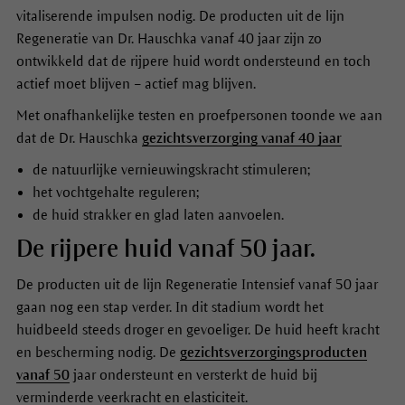
vitaliserende impulsen nodig. De producten uit de lijn
Regeneratie van Dr. Hauschka vanaf 40 jaar zijn zo
ontwikkeld dat de rijpere huid wordt ondersteund en toch
actief moet blijven – actief mag blijven.
Met onafhankelijke testen en proefpersonen toonde we aan
dat de Dr. Hauschka
gezichtsverzorging vanaf 40 jaar
de natuurlijke vernieuwingskracht stimuleren;
het vochtgehalte reguleren;
de huid strakker en glad laten aanvoelen.
De rijpere huid vanaf 50 jaar.
De producten uit de lijn Regeneratie Intensief vanaf 50 jaar
gaan nog een stap verder. In dit stadium wordt het
huidbeeld steeds droger en gevoeliger. De huid heeft kracht
en bescherming nodig. De
gezichtsverzorgingsproducten
vanaf 50
jaar ondersteunt en versterkt de huid bij
verminderde veerkracht en elasticiteit.