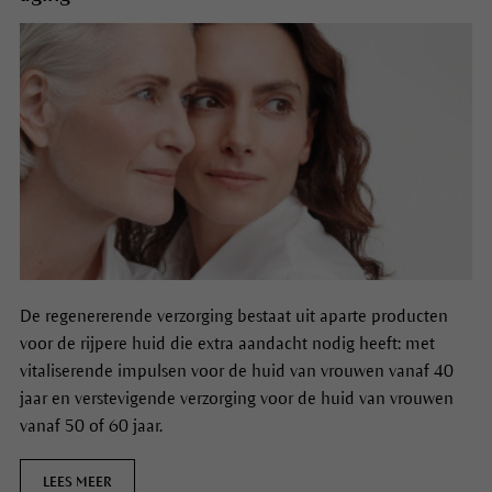
De regenererende verzorging bestaat uit aparte producten
voor de rijpere huid die extra aandacht nodig heeft: met
vitaliserende impulsen voor de huid van vrouwen vanaf 40
jaar en verstevigende verzorging voor de huid van vrouwen
vanaf 50 of 60 jaar.
LEES MEER