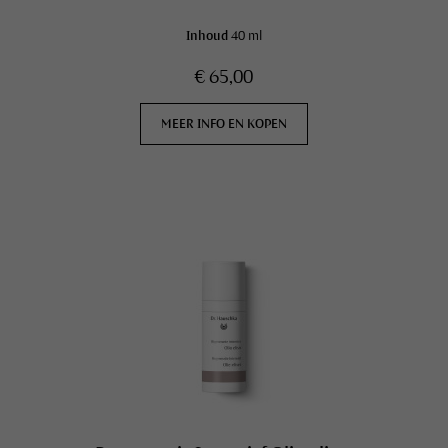
Inhoud
40 ml
€ 65,00
MEER INFO EN KOPEN