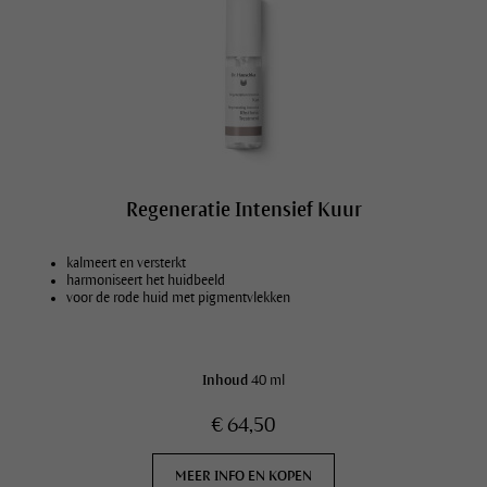
Regeneratie Intensief Kuur
kalmeert en versterkt
harmoniseert het huidbeeld
voor de rode huid met pigmentvlekken
Inhoud
40 ml
€ 64,50
MEER INFO EN KOPEN