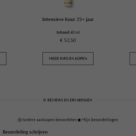
Intensieve Kuur 25+ jaar
Inhoud
40 ml
€ 52,50
N
MEER INFO EN KOPEN
0
REVIEWS EN ERVARINGEN
Andere aankopen beoordelen
Mijn beoordelingen
Beoordeling schrijven