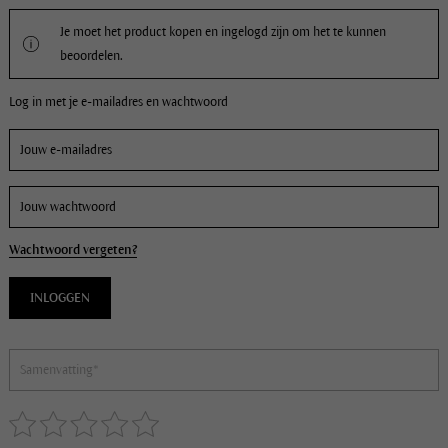
Je moet het product kopen en ingelogd zijn om het te kunnen
beoordelen.
Log in met je e-mailadres en wachtwoord
Wachtwoord vergeten?
INLOGGEN