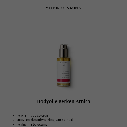
MEER INFO EN KOPEN
Bodyolie Berken Arnica
verwarmt de spieren
activeert de stofwisseling van de huid
verfrist na beweging