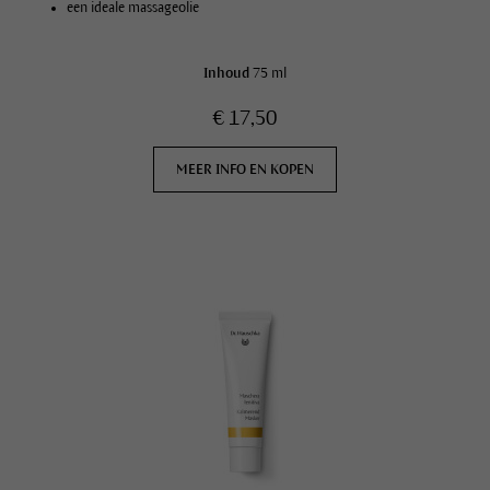
een ideale massageolie
Inhoud
75 ml
€ 17,50
MEER INFO EN KOPEN