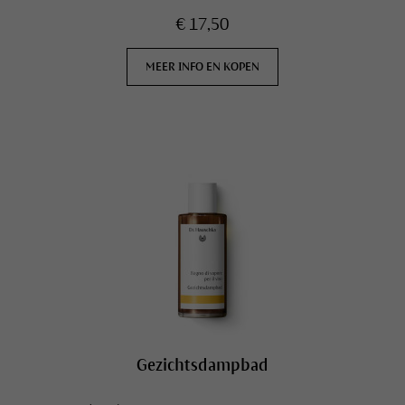
€ 17,50
MEER INFO EN KOPEN
Gezichtsdampbad