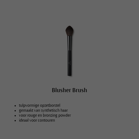
Blusher Brush
tulpvormige opzetborstel
gemaakt van synthetisch haar
voor rouge en bronzing powder
ideaal voor contouren