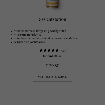
Gezichtslotion
voor de normale, droge en gevoelige huid
vitaliseert en verkwikt
stimuleert het zelfherstellend vermogen van de huid
reguleert de vochtbalans
(
5
)
Inhoud
100 ml
€ 29,50
MEER INFO EN KOPEN