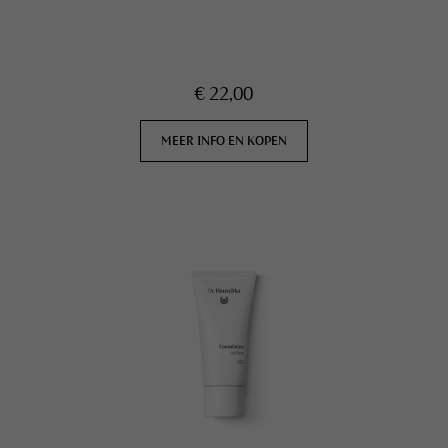
€ 22,00
MEER INFO EN KOPEN