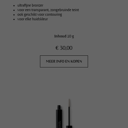
ultrafijne bronzer
voor een transparant, zongebruinde teint
ook geschikt voor contouring
voor elke huidskleur
Inhoud
10 g
€ 30,00
MEER INFO EN KOPEN