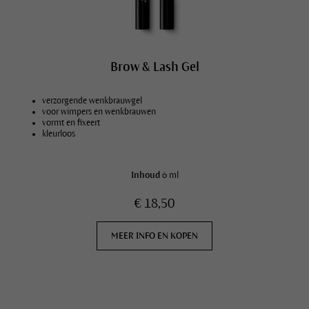
Brow & Lash Gel
verzorgende wenkbrauwgel
voor wimpers en wenkbrauwen
vormt en fixeert
kleurloos
Inhoud
6 ml
€ 18,50
MEER INFO EN KOPEN