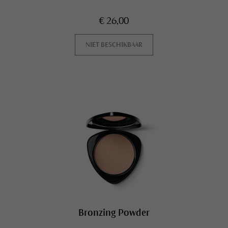
€ 26,00
NIET BESCHIKBAAR
Bronzing Powder