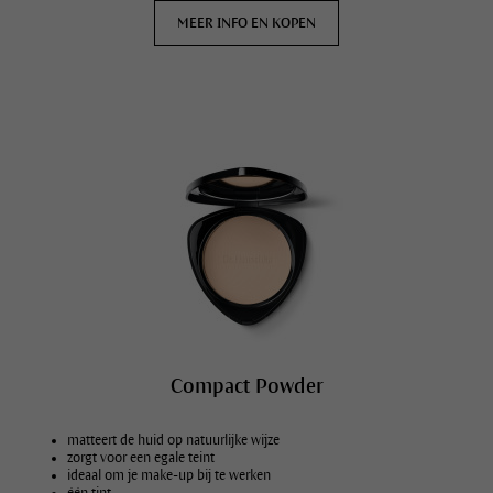
MEER INFO EN KOPEN
Compact Powder
matteert de huid op natuurlijke wijze
zorgt voor een egale teint
ideaal om je make-up bij te werken