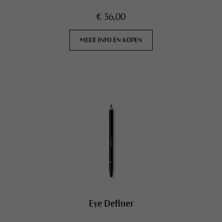
€ 36,00
MEER INFO EN KOPEN
Eye Definer