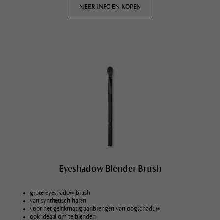
MEER INFO EN KOPEN
Eyeshadow Blender Brush
grote eyeshadow brush
van synthetisch haren
voor het gelijkmatig aanbrengen van oogschaduw
ook ideaal om te blenden