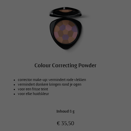
Colour Correcting Powder
corrector make-up: vermindert rode vlekken
vermindert donkere kringen rond je ogen
voor een frisse teint
voor elke huidskleur
Inhoud
8 g
€ 35,50