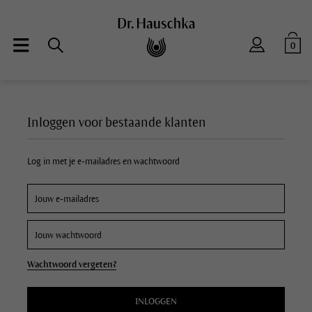
0
Inloggen voor bestaande klanten
Log in met je e-mailadres en wachtwoord
Wachtwoord vergeten?
INLOGGEN