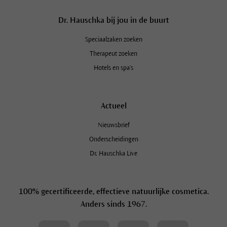
Dr. Hauschka bij jou in de buurt
Speciaalzaken zoeken
Therapeut zoeken
Hotels en spa's
Actueel
Nieuwsbrief
Onderscheidingen
Dr. Hauschka Live
100% gecertificeerde, effectieve natuurlijke cosmetica.
Anders sinds 1967.