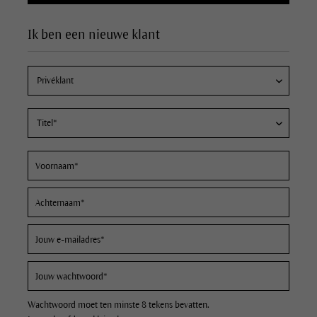
Ik ben een nieuwe klant
Wachtwoord moet ten minste 8 tekens bevatten.