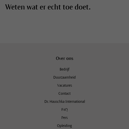
Weten wat er echt toe doet.
Over ons
Bedrijf
Duurzaamheid
Vacatures
Contact
Dr. Hauschka International
FAQ
Pers
Opleiding