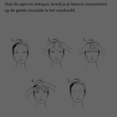
Sluit de ogen en ontspan, terwijl je je bewust concentreert
op de goede circulatie in het voorhoofd.