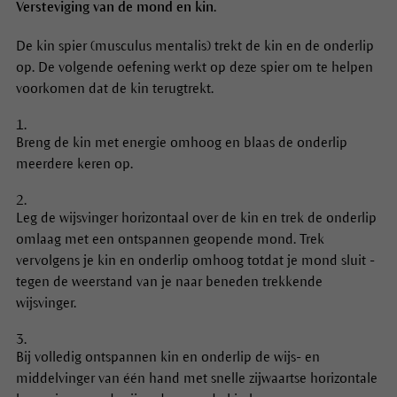
Versteviging van de mond en kin.
De kin spier (musculus mentalis) trekt de kin en de onderlip
op. De volgende oefening werkt op deze spier om te helpen
voorkomen dat de kin terugtrekt.
Breng de kin met energie omhoog en blaas de onderlip
meerdere keren op.
Leg de wijsvinger horizontaal over de kin en trek de onderlip
omlaag met een ontspannen geopende mond. Trek
vervolgens je kin en onderlip omhoog totdat je mond sluit -
tegen de weerstand van je naar beneden trekkende
wijsvinger.
Bij volledig ontspannen kin en onderlip de wijs- en
middelvinger van één hand met snelle zijwaartse horizontale