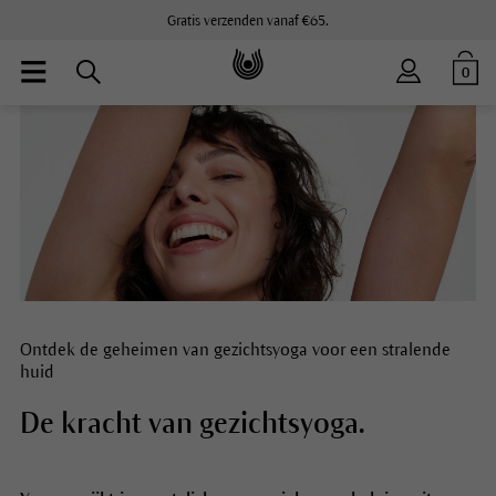
Gratis verzenden vanaf €65.
0
Ontdek de geheimen van gezichtsyoga voor een stralende
huid
De kracht van gezichtsyoga.