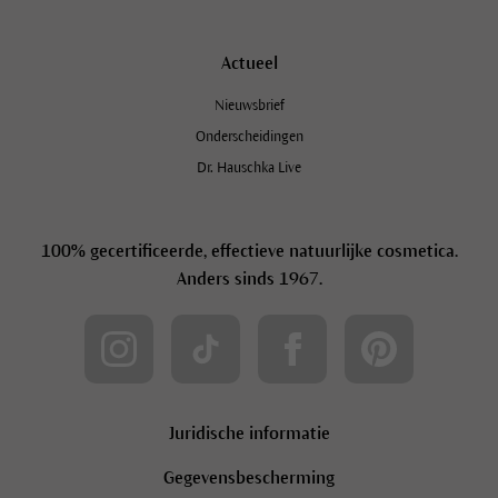
Actueel
Nieuwsbrief
Onderscheidingen
Dr. Hauschka Live
100% gecertificeerde, effectieve natuurlijke cosmetica.
Anders sinds 1967.
Juridische informatie
Gegevensbescherming