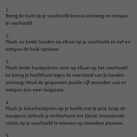
Breng de huid op je voorhoofd bewust omhoog en ontspan
je voorhoofd.
Plaats nu beide handen op elkaar op je voorhoofd en hef en
ontspan de huid opnieuw
Plaats beide handpalmen weer op elkaar op het voorhoofd
en breng je hoofdhuid tegen de weerstand van je handen
omhoog. Houd de gespannen positie vijf seconden vast en
ontspan dan weer langzaam.
Plaats je linkerhandpalm op je hoofd met je pink langs de
haargrens. Gebruik je rechterhand om kleine, losmakende
cirkels op je voorhoofd te tekenen op meerdere plaatsen.