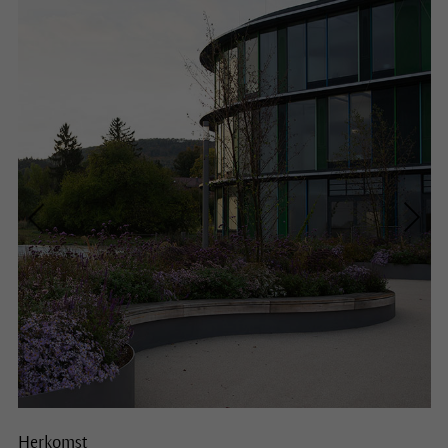
Herkomst