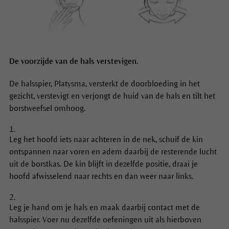
De voorzijde van de hals verstevigen.
De halsspier, Platysma, versterkt de doorbloeding in het
gezicht, verstevigt en verjongt de huid van de hals en tilt het
borstweefsel omhoog.
Leg het hoofd iets naar achteren in de nek, schuif de kin
ontspannen naar voren en adem daarbij de resterende lucht
uit de borstkas. De kin blijft in dezelfde positie, draai je
hoofd afwisselend naar rechts en dan weer naar links.
Leg je hand om je hals en maak daarbij contact met de
halsspier. Voer nu dezelfde oefeningen uit als hierboven