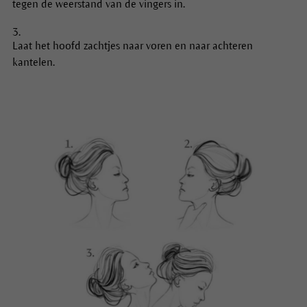
tegen de weerstand van de vingers in.
Laat het hoofd zachtjes naar voren en naar achteren
kantelen.