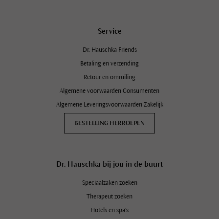
Service
Dr. Hauschka Friends
Betaling en verzending
Retour en omruiling
Algemene voorwaarden Consumenten
Algemene Leveringsvoorwaarden Zakelijk
BESTELLING HERROEPEN
Dr. Hauschka bij jou in de buurt
Speciaalzaken zoeken
Therapeut zoeken
Hotels en spa's