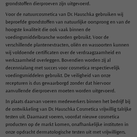
grondstoffen dierproeven zijn uitgevoerd.
Voor de natuurcosmetica van Dr. Hauschka gebruiken wij
beproefde grondstoffen van natuurlijke oorsprong en van de
hoogste kwaliteit die ook vaak binnen de
voedingsmiddelbranche worden gebruikt. Voor de
verschillende plantenextracten, oliën en wassoorten kunnen
wij voldoende certificaten over de verdraagzaamheid en
werkzaamheid overleggen. Bovendien worden zij al
decennialang met succes voor cosmetica respectievelijk
voedingsmiddelen gebruikt. De veiligheid van onze
recepturen is dus gewaarborgd zonder dat hiervoor
aanvullende dierproeven moeten worden uitgevoerd.
In plaats daarvan voeren medewerkers binnen het bedrijf bij
de ontwikkeling van Dr. Hauschka Cosmetica vrijwillig talrijke
testen uit. Daarnaast voeren, voordat nieuwe cosmetica
producten op de markt komen, onafhankelijke instituten in
onze opdracht dermatologische testen uit met vrijwilligers.