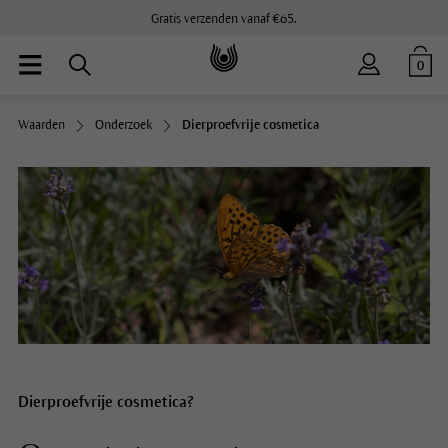
Gratis verzenden vanaf €65.
0
Waarden
Onderzoek
Dierproefvrije cosmetica
Dierproefvrije cosmetica?