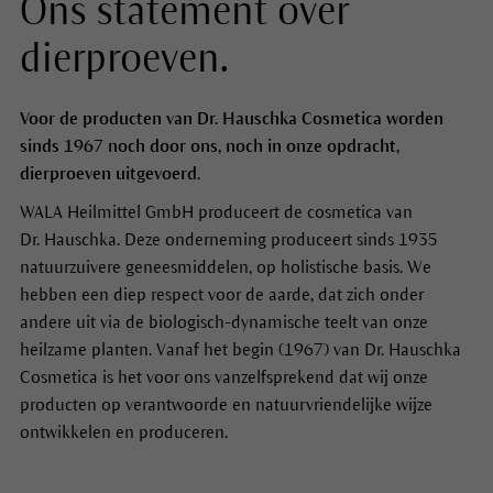
Ons statement over
dierproeven.
Voor de producten van Dr. Hauschka Cosmetica worden
sinds 1967 noch door ons, noch in onze opdracht,
dierproeven uitgevoerd.
WALA Heilmittel GmbH produceert de cosmetica van
Dr. Hauschka. Deze onderneming produceert sinds 1935
natuurzuivere geneesmiddelen, op holistische basis. We
hebben een diep respect voor de aarde, dat zich onder
andere uit via de biologisch-dynamische teelt van onze
heilzame planten. Vanaf het begin (1967) van Dr. Hauschka
Cosmetica is het voor ons vanzelfsprekend dat wij onze
producten op verantwoorde en natuurvriendelijke wijze
ontwikkelen en produceren.