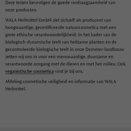
Deze testen bevestigen de goede verdraagzaamheid van
onze producten.
WALA Heilmittel GmbH ziet zichzelf als producent van
hoogwaardige, gecertificeerde natuurcosmetica met een
grote ethische verantwoordelijkheid. In het kader van de
biologisch-dynamische teelt van heilzame planten en de
gecontroleerde biologische teelt in onze Demeter-landbouw
zetten wij ons in voor een menswaardige, duurzame en
verantwoorde omgang met de dieren en met het milieu. Ook
veganistische cosmetica
vind je bij ons.
Afdeling cosmetische veiligheid en informatie van WALA
Heilmittel.