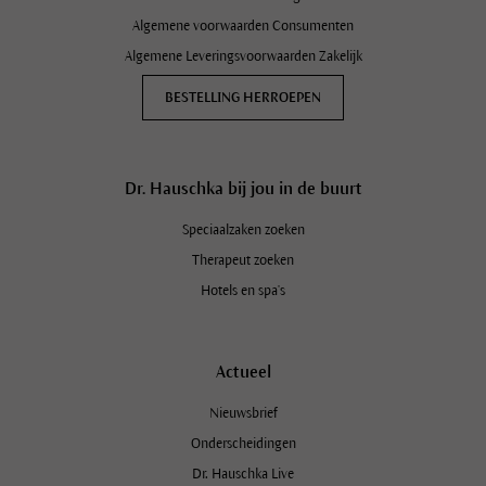
Algemene voorwaarden Consumenten
Algemene Leveringsvoorwaarden Zakelijk
BESTELLING HERROEPEN
Dr. Hauschka bij jou in de buurt
Speciaalzaken zoeken
Therapeut zoeken
Hotels en spa's
Actueel
Nieuwsbrief
Onderscheidingen
Dr. Hauschka Live