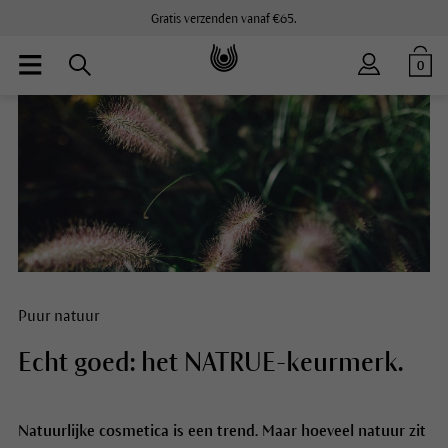
Gratis verzenden vanaf €65.
0
Puur natuur
Echt goed: het NATRUE-keurmerk.
Natuurlijke cosmetica is een trend. Maar hoeveel natuur zit