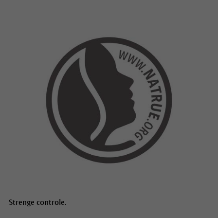
Strenge controle.