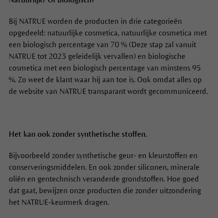
Bij NATRUE worden de producten in drie categorieën
opgedeeld: natuurlijke cosmetica, natuurlijke cosmetica met
een biologisch percentage van 70 % (Deze stap zal vanuit
NATRUE tot 2023 geleidelijk vervallen) en biologische
cosmetica met een biologisch percentage van minstens 95
%. Zo weet de klant waar hij aan toe is. Ook omdat alles op
de website van NATRUE transparant wordt gecommuniceerd.
Het kan ook zonder synthetische stoffen.
Bijvoorbeeld zonder synthetische geur- en kleurstoffen en
conserveringsmiddelen. En ook zonder siliconen, minerale
oliën en gentechnisch veranderde grondstoffen. Hoe goed
dat gaat, bewijzen onze producten die zonder uitzondering
het NATRUE-keurmerk dragen.