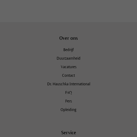
Over ons
Bedrijf
Duurzaamheid
Vacatures
Contact
Dr. Hauschka International
FAQ
Pers
Opleiding
Service