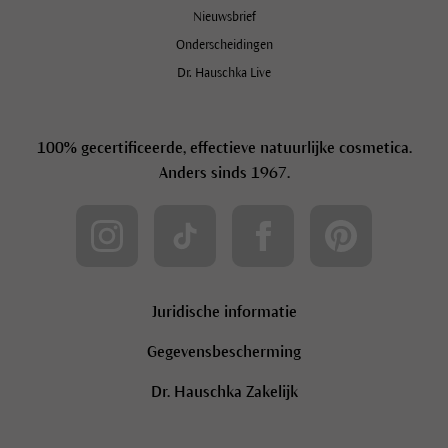
Nieuwsbrief
Onderscheidingen
Dr. Hauschka Live
100% gecertificeerde, effectieve natuurlijke cosmetica.
Anders sinds 1967.
Juridische informatie
Gegevensbescherming
Dr. Hauschka Zakelijk