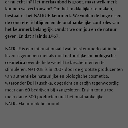
er nu echt in? Het merkaanbod is groot, maar welk merk
kunnen we vertrouwen? Om het makkelijker te maken,
bestaat er het NATRUE-keurmerk. We vinden de hoge eisen,
de concrete richtlijnen en de onafhankelijke controles van
het keurmerk belangrijk. Omdat we om jou en de natuur
geven. En dat al sinds 1967.
NATRUE is een internationaal kwaliteitskeurmerk dat in het
leven is geroepen met als doel
natuurlijke en biologische
cosmetica
over de hele wereld te beschermen en te
stimuleren. NATRUE is in 2007 door de grootste producenten
van authentieke natuurlijke en biologische cosmetica,
waaronder Dr. Hauschka, opgericht en er zijn tegenwoordig
meer dan 60 bedrijven bij aangesloten. Er zijn tot nu toe
meer dan 6.300 producten met het onafhankelijke
NATRUEkeurmerk bekroond.