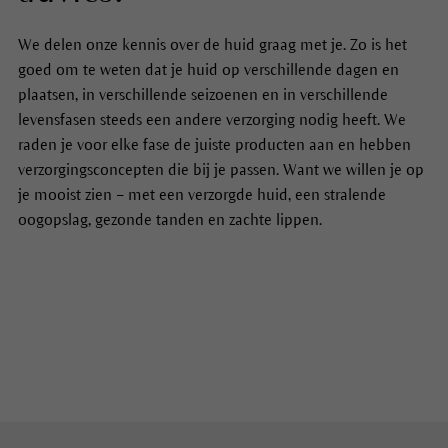
We delen onze kennis over de huid graag met je. Zo is het
goed om te weten dat je huid op verschillende dagen en
plaatsen, in verschillende seizoenen en in verschillende
levensfasen steeds een andere verzorging nodig heeft. We
raden je voor elke fase de juiste producten aan en hebben
verzorgingsconcepten die bij je passen. Want we willen je op
je mooist zien – met een verzorgde huid, een stralende
oogopslag, gezonde tanden en zachte lippen.