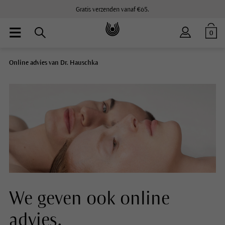
Gratis verzenden vanaf €65.
0
Online advies van Dr. Hauschka
We geven ook online
advies.