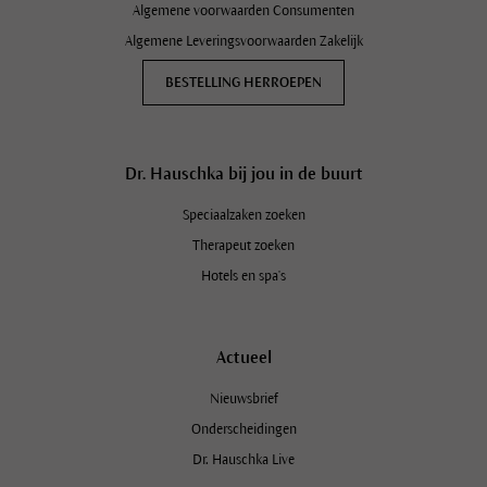
Algemene voorwaarden Consumenten
Algemene Leveringsvoorwaarden Zakelijk
BESTELLING HERROEPEN
Dr. Hauschka bij jou in de buurt
Speciaalzaken zoeken
Therapeut zoeken
Hotels en spa's
Actueel
Nieuwsbrief
Onderscheidingen
Dr. Hauschka Live