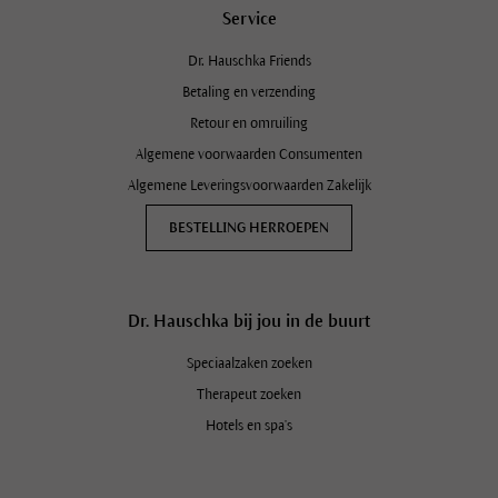
Service
Dr. Hauschka Friends
Betaling en verzending
Retour en omruiling
Algemene voorwaarden Consumenten
Algemene Leveringsvoorwaarden Zakelijk
BESTELLING HERROEPEN
Dr. Hauschka bij jou in de buurt
Speciaalzaken zoeken
Therapeut zoeken
Hotels en spa's