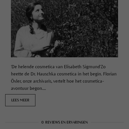
'De helende cosmetica van Elisabeth Sigmund'Zo
heette de Dr. Hauschka cosmetica in het begin. Florian
Öxler, onze archivaris, vertelt hoe het cosmetica-
avontuur begon….
LEES MEER
0
REVIEWS EN ERVARINGEN