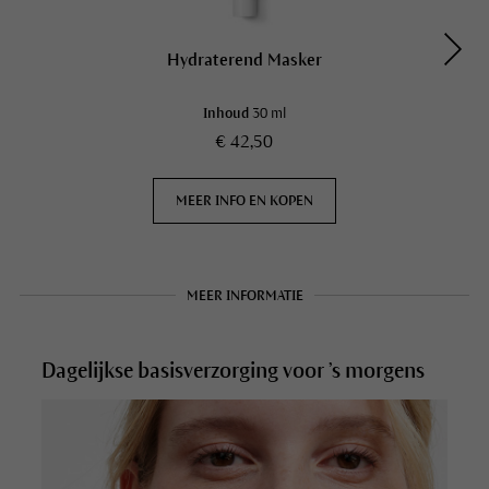
Hydraterend Masker
Inhoud
30 ml
€ 42,50
MEER INFO EN KOPEN
MEER INFORMATIE
Dagelijkse basisverzorging voor ’s morgens