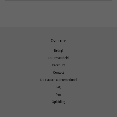
Over ons
Bedrijf
Duurzaamheid
Vacatures
Contact
Dr. Hauschka International
FAQ
Pers
Opleiding