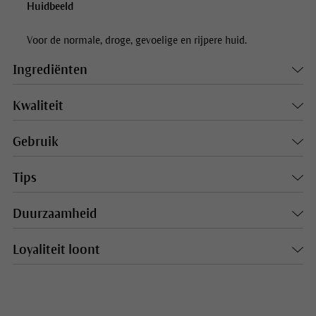
Huidbeeld
Voor de normale, droge, gevoelige en rijpere huid.
Ingrediënten
Kwaliteit
Gebruik
Tips
Duurzaamheid
Loyaliteit loont