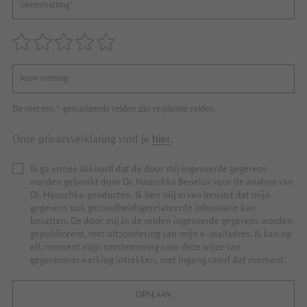
De met een * gemarkeerde velden zijn verplichte velden.
Onze privacyverklaring vind je
hier
.
Ik ga ermee akkoord dat de door mij ingevoerde gegevens
worden gebruikt door Dr. Hauschka Benelux voor de analyse van
Dr. Hauschka-producten. Ik ben mij ervan bewust dat mijn
gegevens ook gezondheidsgerelateerde informatie kan
bevatten. De door mij in de velden ingevoerde gegevens worden
gepubliceerd, met uitzondering van mijn e-mailadres. Ik kan op
elk moment mijn toestemming voor deze wijze van
gegevensverwerking intrekken, met ingang vanaf dat moment.
OPSLAAN