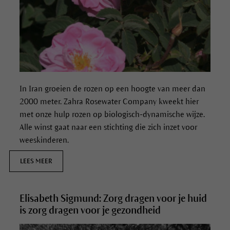
In Iran groeien de rozen op een hoogte van meer dan
2000 meter. Zahra Rosewater Company kweekt hier
met onze hulp rozen op biologisch-dynamische wijze.
Alle winst gaat naar een stichting die zich inzet voor
weeskinderen.
LEES MEER
Elisabeth Sigmund: Zorg dragen voor je huid
is zorg dragen voor je gezondheid