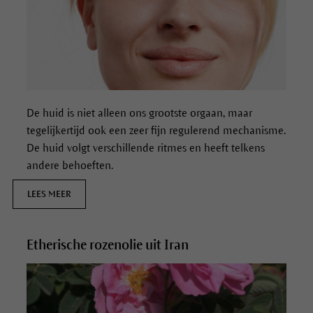
De huid is niet alleen ons grootste orgaan, maar
tegelijkertijd ook een zeer fijn regulerend mechanisme.
De huid volgt verschillende ritmes en heeft telkens
andere behoeften.
LEES MEER
Etherische rozenolie uit Iran