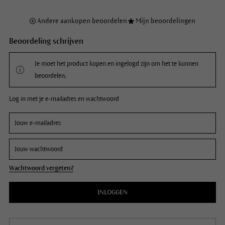
Andere aankopen beoordelen
Mijn beoordelingen
Beoordeling schrijven
Je moet het product kopen en ingelogd zijn om het te kunnen
beoordelen.
Log in met je e-mailadres en wachtwoord
Wachtwoord vergeten?
INLOGGEN