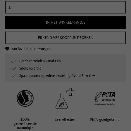
IN HET WINKELMANDJE
ERKEND VERKOOPPUNT ZOEKEN
Aan favorieten toevoegen
Gratis verzenden vanaf €65
Snelle levertijd
Spaar punten bij iedere bestelling. Word Friend →
100%
Zeer effectief
PETA-goedgekeurd
gecertificeerde
natuurlijke