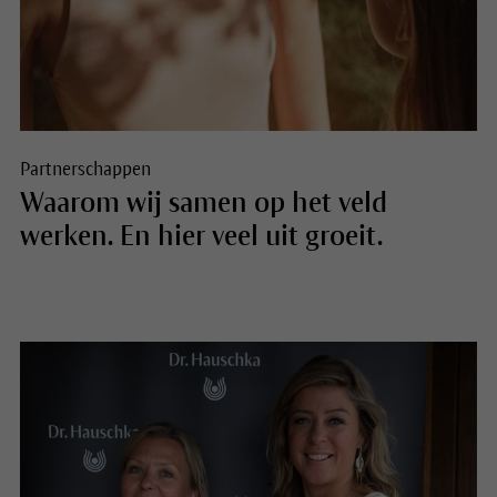
Partnerschappen
Waarom wij samen op het veld
werken. En hier veel uit groeit.