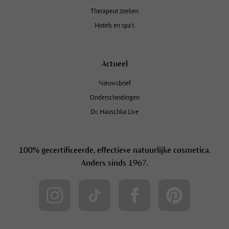
Therapeut zoeken
Hotels en spa's
Actueel
Nieuwsbrief
Onderscheidingen
Dr. Hauschka Live
100% gecertificeerde, effectieve natuurlijke cosmetica.
Anders sinds 1967.