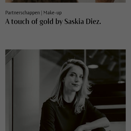
Partnerschappen
|
Make-up
A touch of gold by Saskia Diez.