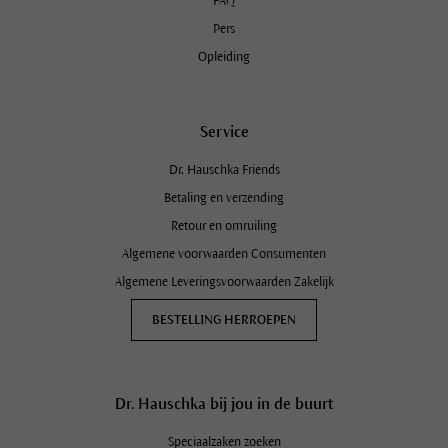
FAQ
Pers
Opleiding
Service
Dr. Hauschka Friends
Betaling en verzending
Retour en omruiling
Algemene voorwaarden Consumenten
Algemene Leveringsvoorwaarden Zakelijk
BESTELLING HERROEPEN
Dr. Hauschka bij jou in de buurt
Speciaalzaken zoeken