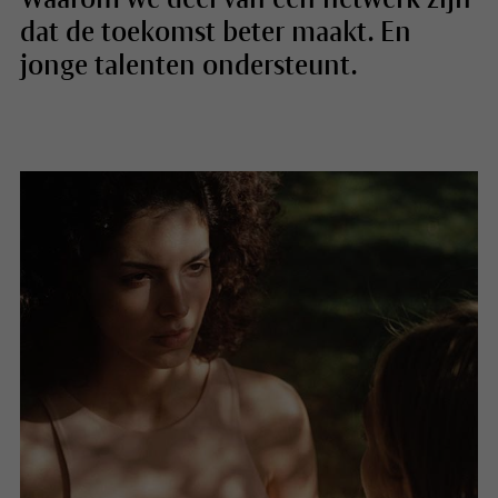
dat de toekomst beter maakt. En
jonge talenten ondersteunt.